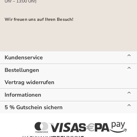
Uhr – 13:00 Uhr)
Wir freuen uns auf Ihren Besuch!
Kundenservice
Bestellungen
Vertrag widerrufen
Informationen
5 % Gutschein sichern