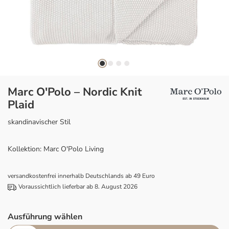
Marc O'Polo – Nordic Knit
Plaid
skandinavischer Stil
Kollektion: Marc O'Polo Living
versandkostenfrei innerhalb Deutschlands ab 49 Euro
Voraussichtlich lieferbar ab 8. August 2026
Ausführung wählen