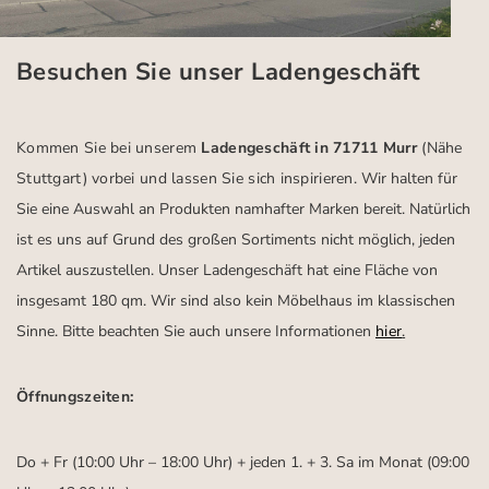
Besuchen Sie unser Ladengeschäft
Kommen Sie bei unserem
Ladengeschäft in 71711 Murr
(Nähe
Stuttgart)
vorbei und lassen Sie sich inspirieren.
Wir halten für
Sie eine Auswahl an Produkten namhafter Marken bereit. Natürlich
ist es uns auf Grund des großen Sortiments nicht möglich, jeden
Artikel auszustellen. Unser Ladengeschäft hat eine Fläche von
insgesamt 180 qm. Wir sind also kein Möbelhaus im klassischen
Sinne. Bitte beachten Sie auch unsere Informationen
hier
.
Öffnungszeiten:
Do + Fr (10:00 Uhr – 18:00 Uhr) + jeden 1. + 3. Sa im Monat (09:00