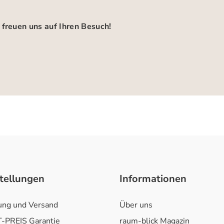
 freuen uns auf Ihren Besuch!
tellungen
Informationen
ung und Versand
Über uns
-PREIS Garantie
raum-blick Magazin