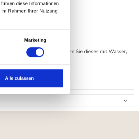
 führen diese Informationen
ie im Rahmen Ihrer Nutzung
Marketing
gungsmittel. Am besten verdünnen Sie dieses mit Wasser,
Alle zulassen