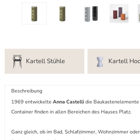
Kartell Stühle
Kartell Ho
Beschreibung
1969 entwickelte
Anna Castelli
die Baukastenelemente 
Container finden in allen Bereichen des Hauses Platz.
Ganz gleich, ob im Bad, Schlafzimmer, Wohnzimmer oder