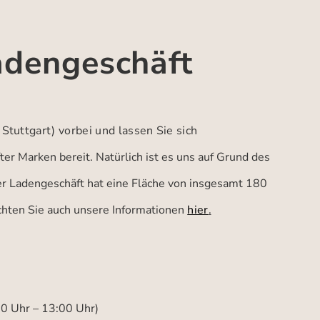
adengeschäft
 Stuttgart)
vorbei und lassen Sie sich
er Marken bereit. Natürlich ist es uns auf Grund des
ser Ladengeschäft hat eine Fläche von insgesamt 180
achten Sie auch unsere Informationen
hier
.
00 Uhr – 13:00 Uhr)