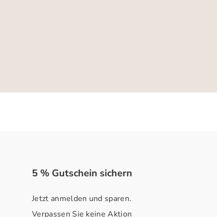
5 % Gutschein sichern
Jetzt anmelden und sparen.
Verpassen Sie keine Aktion