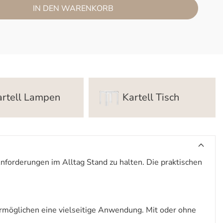
IN DEN WARENKORB
artell Lampen
Kartell Tisch
forderungen im Alltag Stand zu halten. Die praktischen
rmöglichen eine vielseitige Anwendung. Mit oder ohne