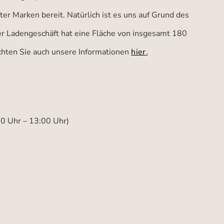
er Marken bereit. Natürlich ist es uns auf Grund des
ser Ladengeschäft hat eine Fläche von insgesamt 180
achten Sie auch unsere Informationen
hier
.
00 Uhr – 13:00 Uhr)