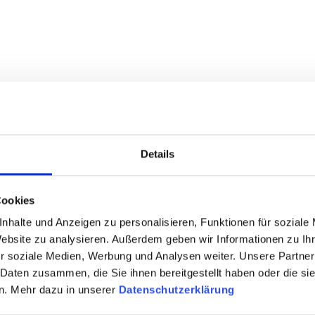
Details
Cookies
nhalte und Anzeigen zu personalisieren, Funktionen für soziale
Website zu analysieren. Außerdem geben wir Informationen zu I
r soziale Medien, Werbung und Analysen weiter. Unsere Partner
 Daten zusammen, die Sie ihnen bereitgestellt haben oder die s
n. Mehr dazu in unserer
Datenschutzerklärung