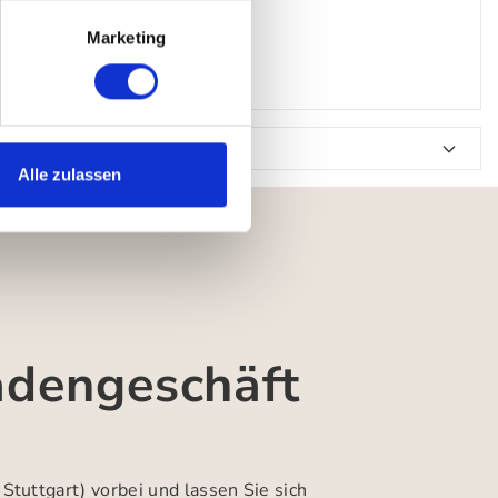
Marketing
Alle zulassen
adengeschäft
 Stuttgart)
vorbei und lassen Sie sich