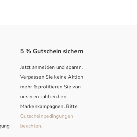
5 % Gutschein sichern
Jetzt anmelden und sparen.
Verpassen Sie keine Aktion
mehr & profitieren Sie von
unseren zahlreichen
Markenkampagnen. Bitte
Gutscheinbedingungen
rgung
beachten
.