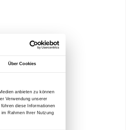
Über Cookies
 Medien anbieten zu können
hrer Verwendung unserer
 führen diese Informationen
ie im Rahmen Ihrer Nutzung