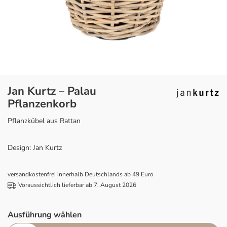
Jan Kurtz – Palau
Pflanzenkorb
Pflanzkübel aus Rattan
Design: Jan Kurtz
versandkostenfrei innerhalb Deutschlands ab 49 Euro
Voraussichtlich lieferbar ab 7. August 2026
Ausführung wählen