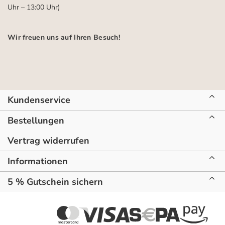
Uhr – 13:00 Uhr)
Wir freuen uns auf Ihren Besuch!
Kundenservice
Bestellungen
Vertrag widerrufen
Informationen
5 % Gutschein sichern