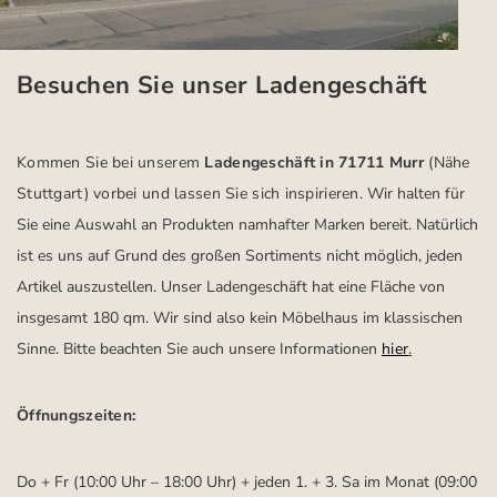
Besuchen Sie unser Ladengeschäft
Kommen Sie bei unserem
Ladengeschäft in 71711 Murr
(Nähe
Stuttgart)
vorbei und lassen Sie sich inspirieren.
Wir halten für
Sie eine Auswahl an Produkten namhafter Marken bereit. Natürlich
ist es uns auf Grund des großen Sortiments nicht möglich, jeden
Artikel auszustellen. Unser Ladengeschäft hat eine Fläche von
insgesamt 180 qm. Wir sind also kein Möbelhaus im klassischen
Sinne. Bitte beachten Sie auch unsere Informationen
hier
.
Öffnungszeiten:
Do + Fr (10:00 Uhr – 18:00 Uhr) + jeden 1. + 3. Sa im Monat (09:00