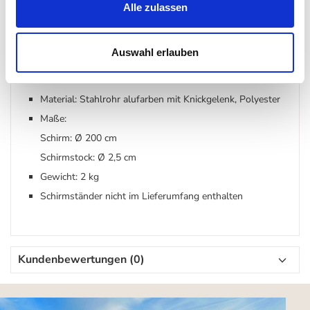
Alle zulassen
Auswahl erlauben
Details
Material: Stahlrohr alufarben mit Knickgelenk, Polyester
Maße:
Schirm: Ø 200 cm
Schirmstock: Ø 2,5 cm
Gewicht: 2 kg
Schirmständer nicht im Lieferumfang enthalten
Kundenbewertungen (0)