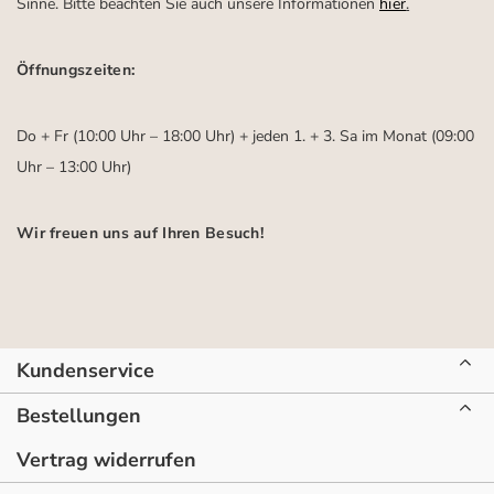
Sinne. Bitte beachten Sie auch unsere Informationen
hier
.
Öffnungszeiten:
Do + Fr (10:00 Uhr – 18:00 Uhr) + jeden 1. + 3. Sa im Monat (09:00
Uhr – 13:00 Uhr)
Wir freuen uns auf Ihren Besuch!
Kundenservice
Bestellungen
Vertrag widerrufen