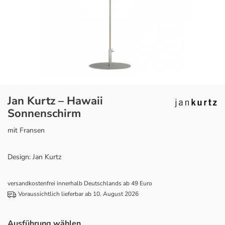
Jan Kurtz – Hawaii
Sonnenschirm
mit Fransen
Design: Jan Kurtz
versandkostenfrei innerhalb Deutschlands ab 49 Euro
Voraussichtlich lieferbar ab 10. August 2026
Ausführung wählen