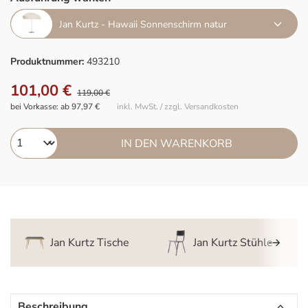
Jan Kurtz - Hawaii Sonnenschirm natur
Produktnummer:
493210
101,00 €
119,00 €
bei Vorkasse: ab 97,97 €
inkl. MwSt. / zzgl. Versandkosten
IN DEN WARENKORB
Jan Kurtz Tische
Jan Kurtz Stühle
Beschreibung