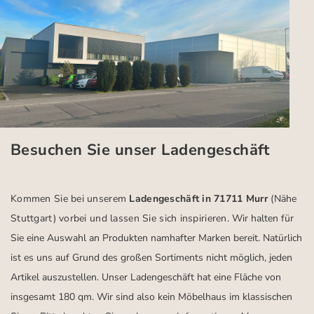
Besuchen Sie unser Ladengeschäft
Kommen Sie bei unserem
Ladengeschäft in 71711 Murr
(Nähe
Stuttgart)
vorbei und lassen Sie sich inspirieren.
Wir halten für
Sie eine Auswahl an Produkten namhafter Marken bereit. Natürlich
ist es uns auf Grund des großen Sortiments nicht möglich, jeden
Artikel auszustellen. Unser Ladengeschäft hat eine Fläche von
insgesamt 180 qm. Wir sind also kein Möbelhaus im klassischen