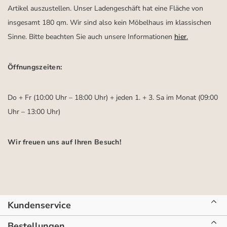
Artikel auszustellen. Unser Ladengeschäft hat eine Fläche von
insgesamt 180 qm. Wir sind also kein Möbelhaus im klassischen
Sinne. Bitte beachten Sie auch unsere Informationen
hier
.
Öffnungszeiten:
Do + Fr (10:00 Uhr – 18:00 Uhr) + jeden 1. + 3. Sa im Monat (09:00
Uhr – 13:00 Uhr)
Wir freuen uns auf Ihren Besuch!
Kundenservice
Bestellungen