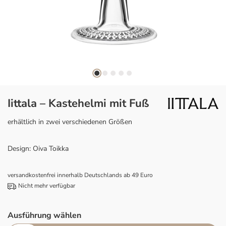
Iittala – Kastehelmi mit Fuß
erhältlich in zwei verschiedenen Größen
Design: Oiva Toikka
versandkostenfrei innerhalb Deutschlands ab 49 Euro
Nicht mehr verfügbar
Ausführung wählen