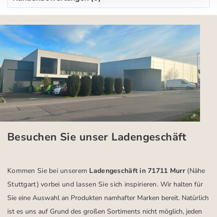
Besuchen Sie unser Ladengeschäft
Kommen Sie bei unserem
Ladengeschäft in 71711 Murr
(Nähe
Stuttgart)
vorbei und lassen Sie sich inspirieren.
Wir halten für
Sie eine Auswahl an Produkten namhafter Marken bereit. Natürlich
ist es uns auf Grund des großen Sortiments nicht möglich, jeden