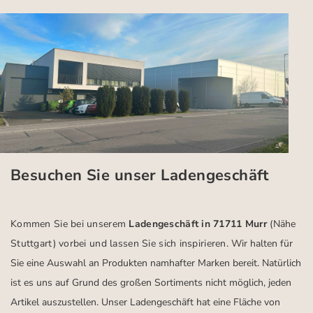
Besuchen Sie unser Ladengeschäft
Kommen Sie bei unserem
Ladengeschäft in 71711 Murr
(Nähe
Stuttgart)
vorbei und lassen Sie sich inspirieren.
Wir halten für
Sie eine Auswahl an Produkten namhafter Marken bereit. Natürlich
ist es uns auf Grund des großen Sortiments nicht möglich, jeden
Artikel auszustellen. Unser Ladengeschäft hat eine Fläche von