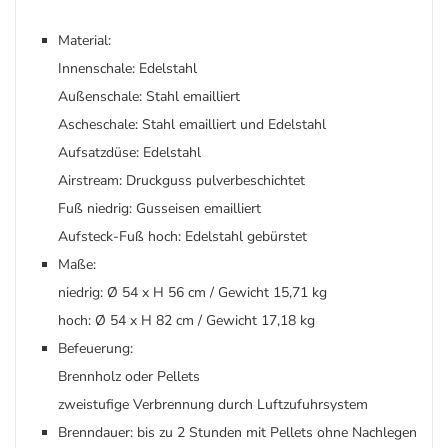
Material:
Innenschale: Edelstahl
Außenschale: Stahl emailliert
Ascheschale: Stahl emailliert und Edelstahl
Aufsatzdüse: Edelstahl
Airstream: Druckguss pulverbeschichtet
Fuß niedrig: Gusseisen emailliert
Aufsteck-Fuß hoch: Edelstahl gebürstet
Maße:
niedrig: Ø 54 x H 56 cm / Gewicht 15,71 kg
hoch: Ø 54 x H 82 cm / Gewicht 17,18 kg
Befeuerung:
Brennholz oder Pellets
zweistufige Verbrennung durch Luftzufuhrsystem
Brenndauer: bis zu 2 Stunden mit Pellets ohne Nachlegen