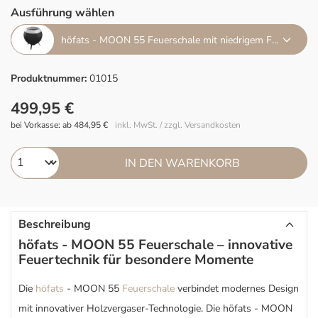
Ausführung wählen
höfats - MOON 55 Feuerschale mit niedrigem Fuß
Produktnummer:
01015
499,95 €
bei Vorkasse: ab 484,95 €
inkl. MwSt. / zzgl. Versandkosten
IN DEN WARENKORB
Beschreibung
höfats - MOON 55 Feuerschale – innovative
Feuertechnik für besondere Momente
Die
höfats
- MOON 55
Feuerschale
verbindet modernes Design
mit innovativer Holzvergaser-Technologie. Die höfats - MOON