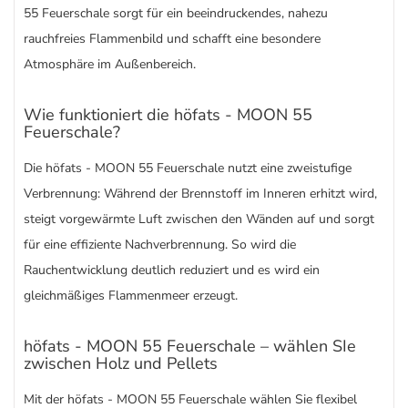
55 Feuerschale sorgt für ein beeindruckendes, nahezu
rauchfreies Flammenbild und schafft eine besondere
Atmosphäre im Außenbereich.
Wie funktioniert die höfats - MOON 55
Feuerschale?
Die höfats - MOON 55 Feuerschale nutzt eine zweistufige
Verbrennung: Während der Brennstoff im Inneren erhitzt wird,
steigt vorgewärmte Luft zwischen den Wänden auf und sorgt
für eine effiziente Nachverbrennung. So wird die
Rauchentwicklung deutlich reduziert und es wird ein
gleichmäßiges Flammenmeer erzeugt.
höfats - MOON 55 Feuerschale – wählen SIe
zwischen Holz und Pellets
Mit der höfats - MOON 55 Feuerschale wählen Sie flexibel