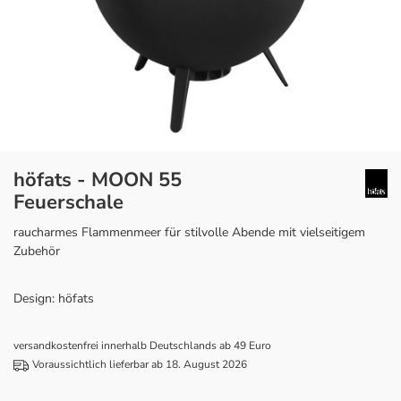
höfats - MOON 55
Feuerschale
raucharmes Flammenmeer für stilvolle Abende mit vielseitigem
Zubehör
Design: höfats
versandkostenfrei innerhalb Deutschlands ab 49 Euro
Voraussichtlich lieferbar ab 18. August 2026