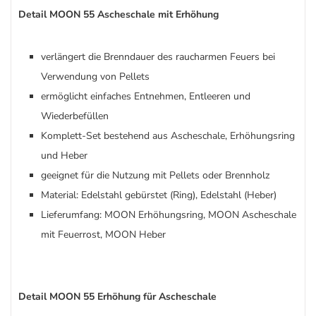
Detail MOON 55 Ascheschale mit Erhöhung
verlängert die Brenndauer des raucharmen Feuers bei
Verwendung von Pellets
ermöglicht einfaches Entnehmen, Entleeren und
Wiederbefüllen
Komplett-Set bestehend aus Ascheschale, Erhöhungsring
und Heber
geeignet für die Nutzung mit Pellets oder Brennholz
Material: Edelstahl gebürstet (Ring), Edelstahl (Heber)
Lieferumfang: MOON Erhöhungsring, MOON Ascheschale
mit Feuerrost, MOON Heber
Detail MOON 55 Erhöhung für Ascheschale