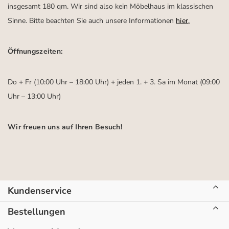
insgesamt 180 qm. Wir sind also kein Möbelhaus im klassischen
Sinne. Bitte beachten Sie auch unsere Informationen
hier
.
Öffnungszeiten:
Do + Fr (10:00 Uhr – 18:00 Uhr) + jeden 1. + 3. Sa im Monat (09:00
Uhr – 13:00 Uhr)
Wir freuen uns auf Ihren Besuch!
Kundenservice
Bestellungen