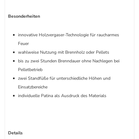
Besonderheiten
innovative Holzvergaser-Technologie für raucharmes
Feuer
wahlweise Nutzung mit Brennholz oder Pellets
bis zu zwei Stunden Brenndauer ohne Nachlegen bei
Pelletbetrieb
zwei Standfüße für unterschiedliche Höhen und
Einsatzbereiche
individuelle Patina als Ausdruck des Materials
Details