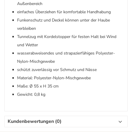
Außenbereich
einfaches Überziehen für komfortable Handhabung
Funkenschutz und Deckel können unter der Haube
verbleiben
Tunnelzug mit Kordelstopper für festen Halt bei Wind
und Wetter
wasserabweisendes und strapazierfähiges Polyester-
Nylon-Mischgewebe
schützt zuverlässig vor Schmutz und Nässe
Material: Polyester-Nylon-Mischgewebe
Maße: Ø 55 x H 35 cm
Gewicht: 0,8 kg
Kundenbewertungen (0)