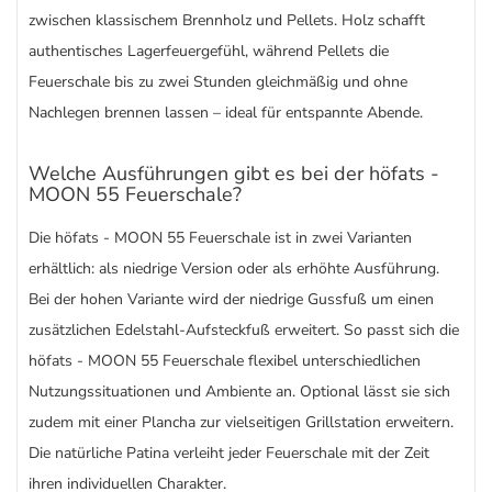
zwischen klassischem Brennholz und Pellets. Holz schafft
authentisches Lagerfeuergefühl, während Pellets die
Feuerschale bis zu zwei Stunden gleichmäßig und ohne
Nachlegen brennen lassen – ideal für entspannte Abende.
Welche Ausführungen gibt es bei der höfats -
MOON 55 Feuerschale?
Die höfats - MOON 55 Feuerschale ist in zwei Varianten
erhältlich: als niedrige Version oder als erhöhte Ausführung.
Bei der hohen Variante wird der niedrige Gussfuß um einen
zusätzlichen Edelstahl-Aufsteckfuß erweitert. So passt sich die
höfats - MOON 55 Feuerschale flexibel unterschiedlichen
Nutzungssituationen und Ambiente an. Optional lässt sie sich
zudem mit einer Plancha zur vielseitigen Grillstation erweitern.
Die natürliche Patina verleiht jeder Feuerschale mit der Zeit
ihren individuellen Charakter.