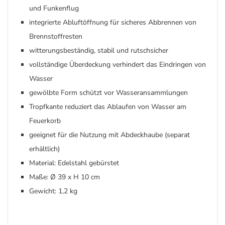
und Funkenflug
integrierte Abluftöffnung für sicheres Abbrennen von
Brennstoffresten
witterungsbeständig, stabil und rutschsicher
vollständige Überdeckung verhindert das Eindringen von
Wasser
gewölbte Form schützt vor Wasseransammlungen
Tropfkante reduziert das Ablaufen von Wasser am
Feuerkorb
geeignet für die Nutzung mit Abdeckhaube (separat
erhältlich)
Material: Edelstahl gebürstet
Maße: Ø 39 x H 10 cm
Gewicht: 1,2 kg