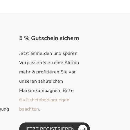
5 % Gutschein sichern
Jetzt anmelden und sparen.
Verpassen Sie keine Aktion
mehr & profitieren Sie von
unseren zahlreichen
Markenkampagnen. Bitte
Gutscheinbedingungen
rgung
beachten
.
JETZT REGISTRIEREN