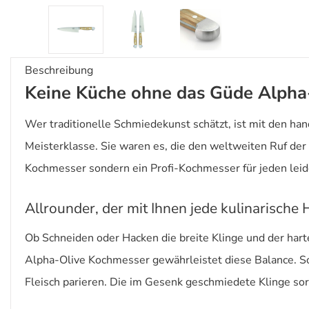
Beschreibung
Keine Küche ohne das Güde Alpha
Wer traditionelle Schmiedekunst schätzt, ist mit den h
Meisterklasse. Sie waren es, die den weltweiten Ruf der
Kochmesser sondern ein Profi-Kochmesser für jeden leid
Allrounder, der mit Ihnen jede kulinarische
Ob Schneiden oder Hacken die breite Klinge und der harte
Alpha-Olive Kochmesser gewährleistet diese Balance. So
Fleisch parieren. Die im Gesenk geschmiedete Klinge so