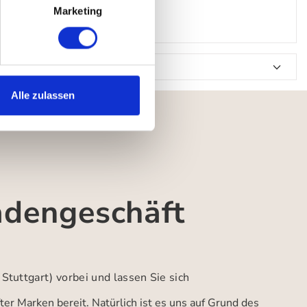
Marketing
Alle zulassen
adengeschäft
 Stuttgart)
vorbei und lassen Sie sich
er Marken bereit. Natürlich ist es uns auf Grund des