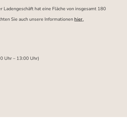
ser Ladengeschäft hat eine Fläche von insgesamt 180
achten Sie auch unsere Informationen
hier
.
00 Uhr – 13:00 Uhr)