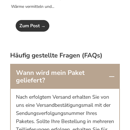
Wärme vermitteln und...
Zum Post →
Häufig gestellte Fragen (FAQs)
Wann wird mein Paket
geliefert?
Nach erfolgtem Versand erhalten Sie von
uns eine Versandbestätigungsmail mit der
Sendungsverfolgungsnummer Ihres
Paketes. Sollte Ihre Bestellung in mehreren
Teillieferungen erfolgen, erhalten Sie für