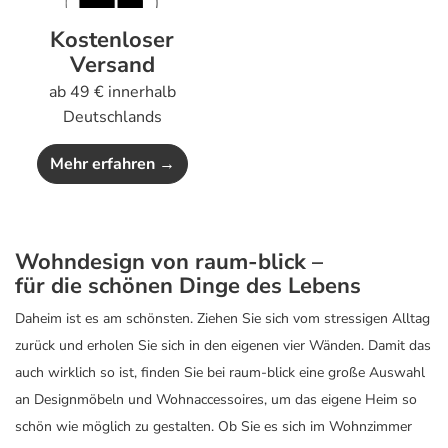
Kostenloser
Versand
ab 49 € innerhalb
Deutschlands
Mehr erfahren →
Wohndesign von raum-blick –
für die schönen Dinge des Lebens
Daheim ist es am schönsten. Ziehen Sie sich vom stressigen Alltag
zurück und erholen Sie sich in den eigenen vier Wänden. Damit das
auch wirklich so ist, finden Sie bei raum-blick eine große Auswahl
an Designmöbeln und Wohnaccessoires, um das eigene Heim so
schön wie möglich zu gestalten. Ob Sie es sich im Wohnzimmer