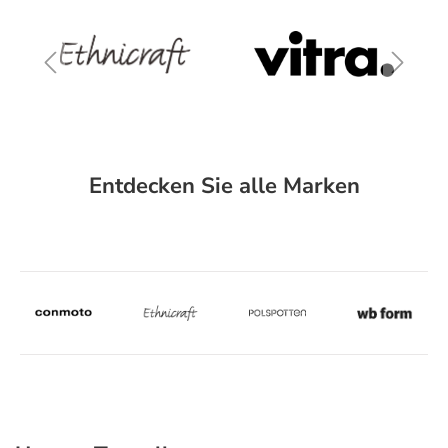
Entdecken Sie alle Marken