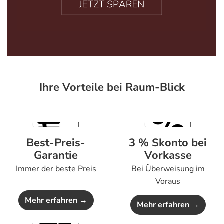
Ihre Vorteile bei Raum-Blick
Best-Preis-
3 % Skonto bei
Garantie
Vorkasse
Immer der beste Preis
Bei Überweisung im
Voraus
Mehr erfahren →
Mehr erfahren →