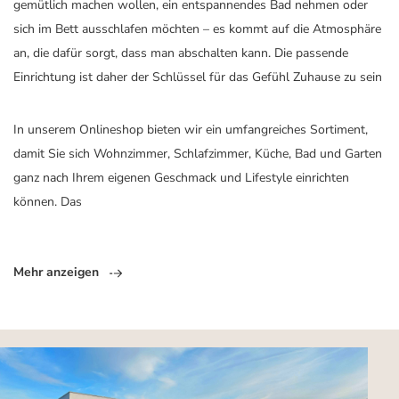
gemütlich machen wollen, ein entspannendes Bad nehmen oder
sich im Bett ausschlafen möchten – es kommt auf die Atmosphäre
an, die dafür sorgt, dass man abschalten kann. Die passende
Einrichtung ist daher der Schlüssel für das Gefühl Zuhause zu sein
In unserem Onlineshop bieten wir ein umfangreiches Sortiment,
damit Sie sich Wohnzimmer, Schlafzimmer, Küche, Bad und Garten
ganz nach Ihrem eigenen Geschmack und Lifestyle einrichten
können. Das
Mehr anzeigen