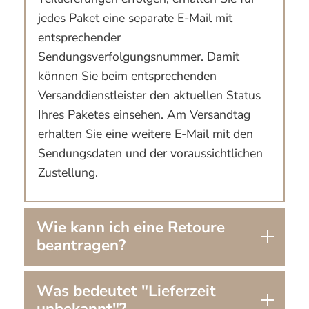
jedes Paket eine separate E-Mail mit
entsprechender
Sendungsverfolgungsnummer. Damit
können Sie beim entsprechenden
Versanddienstleister den aktuellen Status
Ihres Paketes einsehen. Am Versandtag
erhalten Sie eine weitere E-Mail mit den
Sendungsdaten und der voraussichtlichen
Zustellung.
Wie kann ich eine Retoure
beantragen?
Was bedeutet "Lieferzeit
unbekannt"?