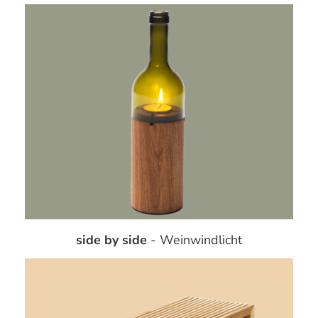
side by side
- Weinwindlicht