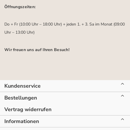
Öffnungszeiten:
Do + Fr (10:00 Uhr – 18:00 Uhr) + jeden 1. + 3. Sa im Monat (09:00
Uhr – 13:00 Uhr)
Wir freuen uns auf Ihren Besuch!
Kundenservice
Bestellungen
Vertrag widerrufen
Informationen