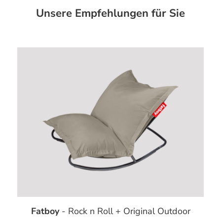
Unsere Empfehlungen für Sie
Fatboy
- Rock n Roll + Original Outdoor