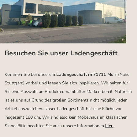
Besuchen Sie unser Ladengeschäft
Kommen Sie bei unserem
Ladengeschäft in 71711 Murr
(Nähe
Stuttgart)
vorbei und lassen Sie sich inspirieren.
Wir halten für
Sie eine Auswahl an Produkten namhafter Marken bereit. Natürlich
ist es uns auf Grund des großen Sortiments nicht möglich, jeden
Artikel auszustellen. Unser Ladengeschäft hat eine Fläche von
insgesamt 180 qm. Wir sind also kein Möbelhaus im klassischen
Sinne. Bitte beachten Sie auch unsere Informationen
hier
.