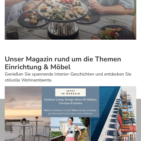
JETZT ENTDECKEN
Unser Magazin rund um die Themen
Einrichtung & Möbel
Genießen Sie spannende Interior-Geschichten und entdecken Sie
stilvolle Wohnambiente.