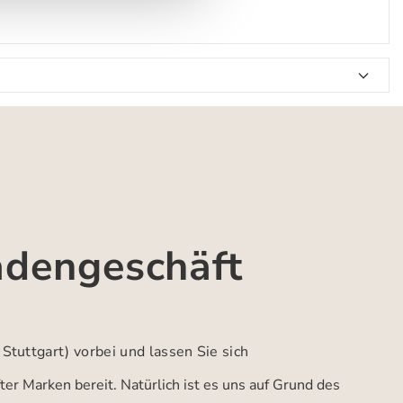
adengeschäft
 Stuttgart)
vorbei und lassen Sie sich
er Marken bereit. Natürlich ist es uns auf Grund des