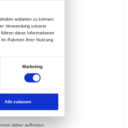
 Medien anbieten zu können
hrer Verwendung unserer
 führen diese Informationen
ie im Rahmen Ihrer Nutzung
Marketing
Alle zulassen
nnen daher auftreten.