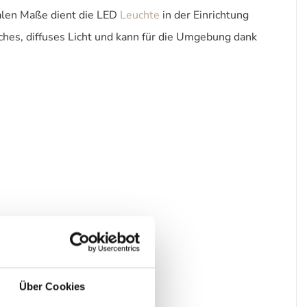
nalen Maße dient die LED
Leuchte
in der Einrichtung
ches, diffuses Licht und kann für die Umgebung dank
Über Cookies