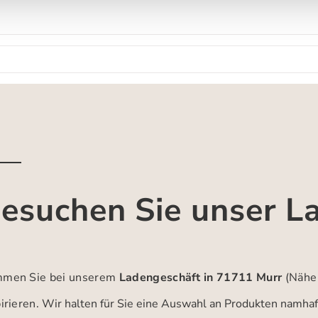
esuchen Sie unser L
men Sie bei unserem
Ladengeschäft in 71711 Murr
(Nähe
irieren.
Wir halten für Sie eine Auswahl an Produkten namhaft