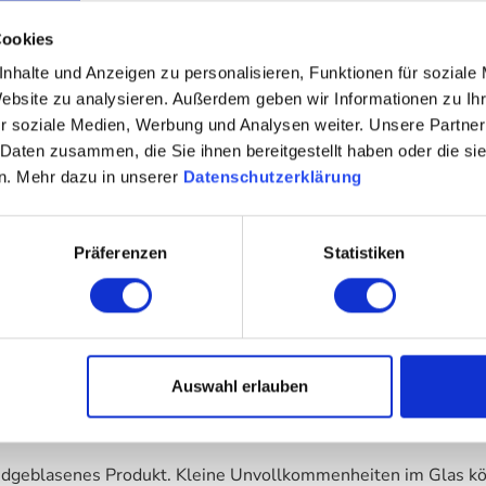
Cookies
nhalte und Anzeigen zu personalisieren, Funktionen für soziale
Website zu analysieren. Außerdem geben wir Informationen zu I
r soziale Medien, Werbung und Analysen weiter. Unsere Partner
 Daten zusammen, die Sie ihnen bereitgestellt haben oder die s
n. Mehr dazu in unserer
Datenschutzerklärung
Präferenzen
Statistiken
Auswahl erlauben
undgeblasenes Produkt. Kleine Unvollkommenheiten im Glas kö