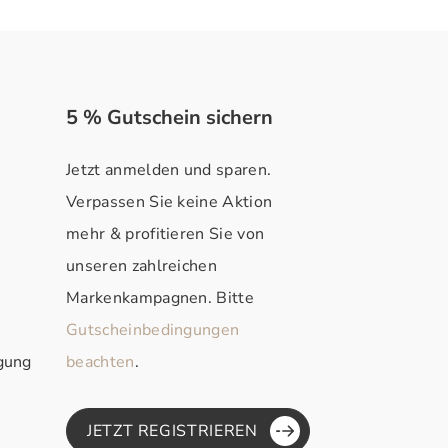
5 % Gutschein sichern
Jetzt anmelden und sparen.
Verpassen Sie keine Aktion
mehr & profitieren Sie von
unseren zahlreichen
Markenkampagnen. Bitte
Gutscheinbedingungen
rgung
beachten
.
JETZT REGISTRIEREN