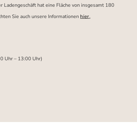
ser Ladengeschäft hat eine Fläche von insgesamt 180
achten Sie auch unsere Informationen
hier
.
00 Uhr – 13:00 Uhr)