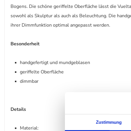
Bogens. Die schöne geriffelte Oberfläche lässt die Vuel
sowohl als Skulptur als auch als Beleuchtung. Die handg
ihrer Dimmfunktion optimal angepasst werden.
Besonderheit
handgefertigt und mundgeblasen
geriffelte Oberfläche
dimmbar
Details
Zustimmung
Material: