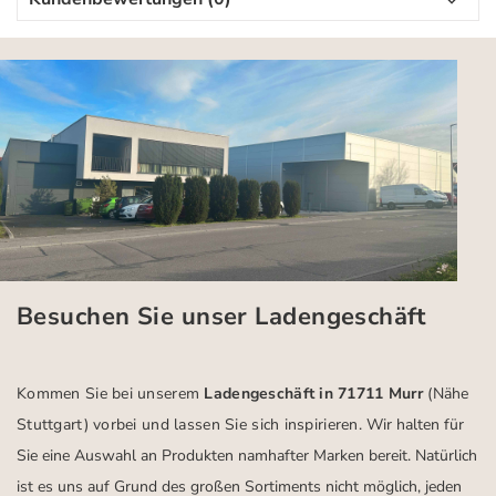
Besuchen Sie unser Ladengeschäft
Kommen Sie bei unserem
Ladengeschäft in 71711 Murr
(Nähe
Stuttgart)
vorbei und lassen Sie sich inspirieren.
Wir halten für
Sie eine Auswahl an Produkten namhafter Marken bereit. Natürlich
ist es uns auf Grund des großen Sortiments nicht möglich, jeden