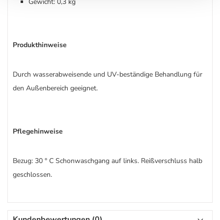
Gewicht: 0,3 kg
Produkthinweise
Durch wasserabweisende und UV-beständige Behandlung für
den Außenbereich geeignet.
Pflegehinweise
Bezug: 30 ° C Schonwaschgang auf links. Reißverschluss halb
geschlossen.
Kundenbewertungen (0)