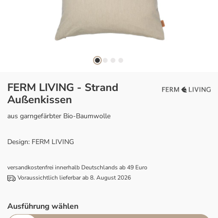
FERM LIVING - Strand
Außenkissen
aus garngefärbter Bio-Baumwolle
Design: FERM LIVING
versandkostenfrei innerhalb Deutschlands ab 49 Euro
Voraussichtlich lieferbar ab 8. August 2026
Ausführung wählen