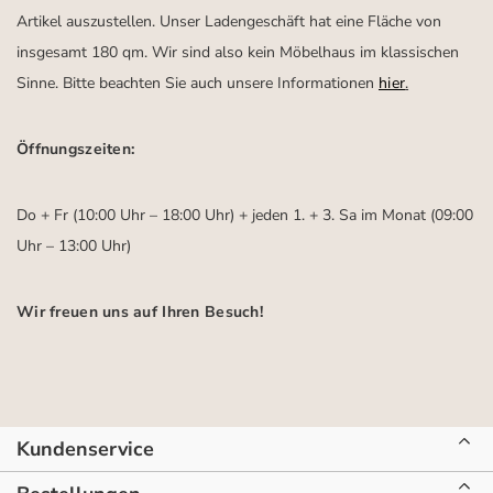
Artikel auszustellen. Unser Ladengeschäft hat eine Fläche von
insgesamt 180 qm. Wir sind also kein Möbelhaus im klassischen
Sinne. Bitte beachten Sie auch unsere Informationen
hier
.
Öffnungszeiten:
Do + Fr (10:00 Uhr – 18:00 Uhr) + jeden 1. + 3. Sa im Monat (09:00
Uhr – 13:00 Uhr)
Wir freuen uns auf Ihren Besuch!
Kundenservice