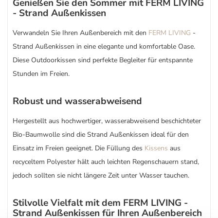
Genießen Sie den Sommer mit FERM LIVING
- Strand Außenkissen
Verwandeln Sie Ihren Außenbereich mit den
FERM LIVING
-
Strand Außenkissen in eine elegante und komfortable Oase.
Diese Outdoorkissen sind perfekte Begleiter für entspannte
Stunden im Freien.
Robust und wasserabweisend
Hergestellt aus hochwertiger, wasserabweisend beschichteter
Bio-Baumwolle sind die Strand Außenkissen ideal für den
Einsatz im Freien geeignet. Die Füllung des
Kissens
aus
recyceltem Polyester hält auch leichten Regenschauern stand,
jedoch sollten sie nicht längere Zeit unter Wasser tauchen.
Stilvolle Vielfalt mit dem FERM LIVING -
Strand Außenkissen für Ihren Außenbereich