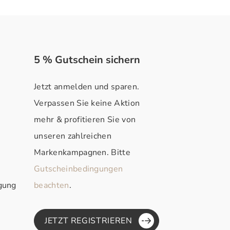
5 % Gutschein sichern
Jetzt anmelden und sparen.
Verpassen Sie keine Aktion
mehr & profitieren Sie von
unseren zahlreichen
Markenkampagnen. Bitte
Gutscheinbedingungen
rgung
beachten
.
JETZT REGISTRIEREN