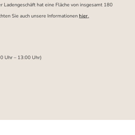
ser Ladengeschäft hat eine Fläche von insgesamt 180
achten Sie auch unsere Informationen
hier
.
00 Uhr – 13:00 Uhr)