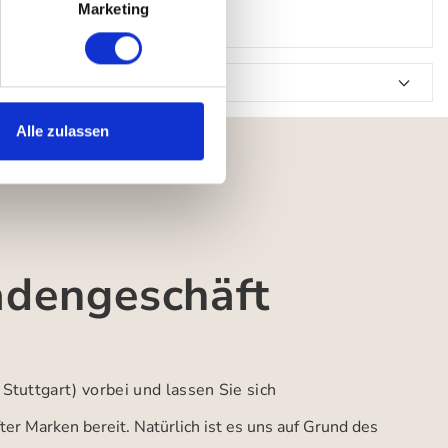
Marketing
Alle zulassen
adengeschäft
 Stuttgart)
vorbei und lassen Sie sich
er Marken bereit. Natürlich ist es uns auf Grund des