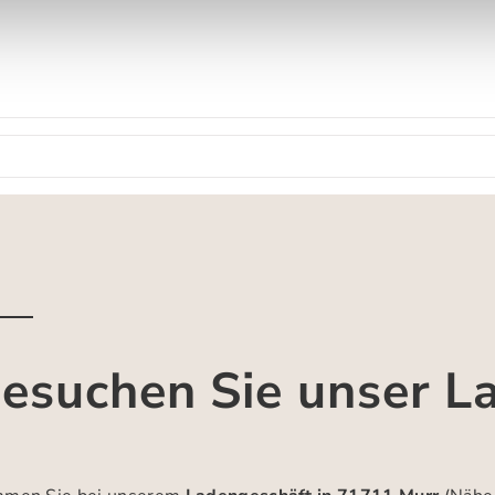
esuchen Sie unser L