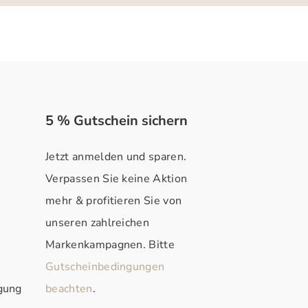
5 % Gutschein sichern
Jetzt anmelden und sparen.
Verpassen Sie keine Aktion
mehr & profitieren Sie von
unseren zahlreichen
Markenkampagnen. Bitte
Gutscheinbedingungen
rgung
beachten
.