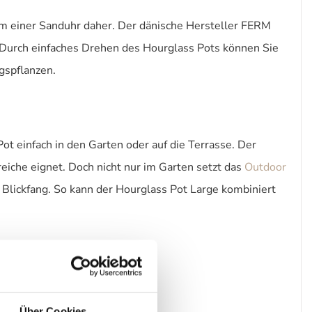
m einer Sanduhr daher. Der dänische Hersteller FERM
. Durch einfaches Drehen des Hourglass Pots können Sie
ngspflanzen.
t einfach in den Garten oder auf die Terrasse. Der
eiche eignet. Doch nicht nur im Garten setzt das
Outdoor
 Blickfang. So kann der Hourglass Pot Large kombiniert
Über Cookies