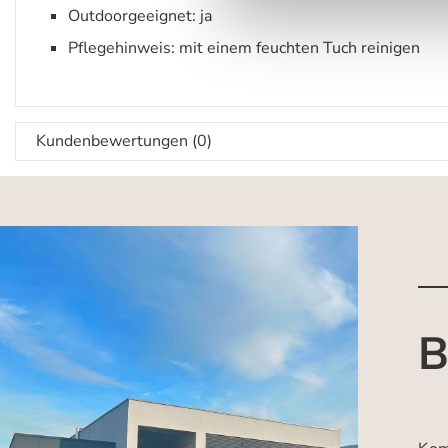
Outdoorgeeignet: ja
Pflegehinweis: mit einem feuchten Tuch reinigen
Kundenbewertungen (0)
B