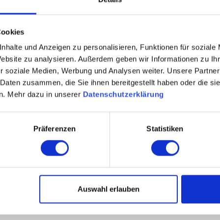
Cookies
nhalte und Anzeigen zu personalisieren, Funktionen für soziale
Website zu analysieren. Außerdem geben wir Informationen zu I
r soziale Medien, Werbung und Analysen weiter. Unsere Partner
 Daten zusammen, die Sie ihnen bereitgestellt haben oder die s
n. Mehr dazu in unserer
Datenschutzerklärung
Präferenzen
Statistiken
Auswahl erlauben