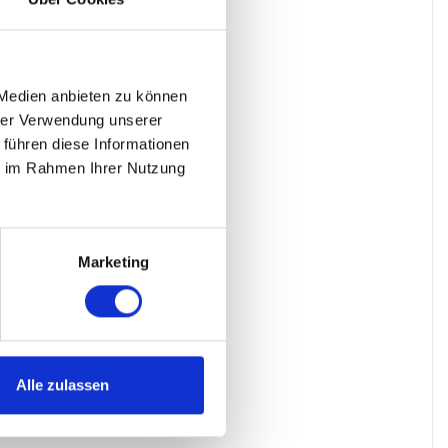
 Medien anbieten zu können
hrer Verwendung unserer
 führen diese Informationen
ie im Rahmen Ihrer Nutzung
Marketing
Alle zulassen