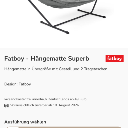
Fatboy - Hängematte Superb
Hängematte in Übergröße mit Gestell und 2 Tragetaschen
Design: Fatboy
versandkostenfrei innerhalb Deutschlands ab 49 Euro
Voraussichtlich lieferbar ab 10. August 2026
Ausführung wählen