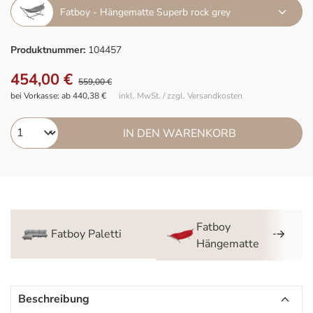
Fatboy - Hängematte Superb rock grey
Produktnummer:
104457
454,00 €
559,00 €
bei Vorkasse: ab 440,38 €
inkl. MwSt. / zzgl. Versandkosten
IN DEN WARENKORB
Fatboy
Fatboy Paletti
Hängematte
Beschreibung