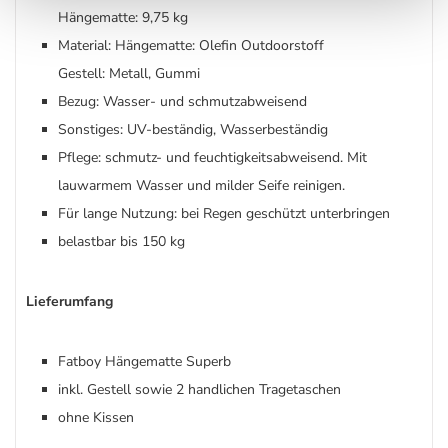
Hängematte: 9,75 kg
Material: Hängematte: Olefin Outdoorstoff
Gestell: Metall, Gummi
Bezug: Wasser- und schmutzabweisend
Sonstiges: UV-beständig, Wasserbeständig
Pflege: schmutz- und feuchtigkeitsabweisend. Mit
lauwarmem Wasser und milder Seife reinigen.
Für lange Nutzung: bei Regen geschützt unterbringen
belastbar bis 150 kg
Lieferumfang
Fatboy Hängematte Superb
inkl. Gestell sowie 2 handlichen Tragetaschen
ohne Kissen