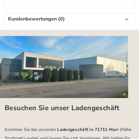
Kundenbewertungen (0)
Besuchen Sie unser Ladengeschäft
Kommen Sie bei unserem
Ladengeschäft in 71711 Murr
(Nähe
Stuttgart)
vorbei und lassen Sie sich inspirieren.
Wir halten für