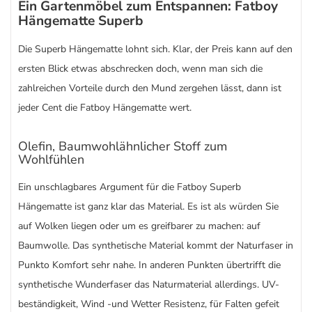
Ein Gartenmöbel zum Entspannen: Fatboy
Hängematte Superb
Die Superb Hängematte lohnt sich. Klar, der Preis kann auf den
ersten Blick etwas abschrecken doch, wenn man sich die
zahlreichen Vorteile durch den Mund zergehen lässt, dann ist
jeder Cent die Fatboy Hängematte wert.
Olefin, Baumwohlähnlicher Stoff zum
Wohlfühlen
Ein unschlagbares Argument für die Fatboy Superb
Hängematte ist ganz klar das Material. Es ist als würden Sie
auf Wolken liegen oder um es greifbarer zu machen: auf
Baumwolle. Das synthetische Material kommt der Naturfaser in
Punkto Komfort sehr nahe. In anderen Punkten übertrifft die
synthetische Wunderfaser das Naturmaterial allerdings. UV-
beständigkeit, Wind -und Wetter Resistenz, für Falten gefeit