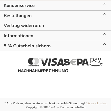
Kundenservice
Bestellungen
Vertrag widerrufen
Informationen
5 % Gutschein sichern
* Alle Preisangaben verstehen sich inklusive MwSt. und zzgl.
Versandkosten
.
| Copyright © 2026 – Alle Rechte vorbehalten.