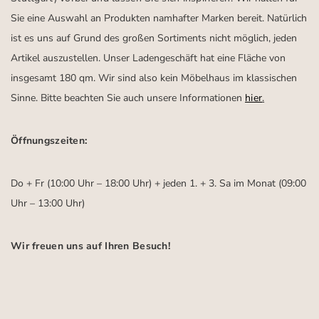
Sie eine Auswahl an Produkten namhafter Marken bereit. Natürlich
ist es uns auf Grund des großen Sortiments nicht möglich, jeden
Artikel auszustellen. Unser Ladengeschäft hat eine Fläche von
insgesamt 180 qm. Wir sind also kein Möbelhaus im klassischen
Sinne. Bitte beachten Sie auch unsere Informationen
hier
.
Öffnungszeiten:
Do + Fr (10:00 Uhr – 18:00 Uhr) + jeden 1. + 3. Sa im Monat (09:00
Uhr – 13:00 Uhr)
Wir freuen uns auf Ihren Besuch!