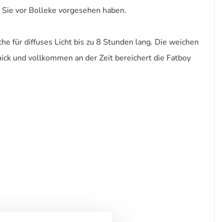
n Sie vor Bolleke vorgesehen haben.
he für diffuses Licht bis zu 8 Stunden lang. Die weichen
hick und vollkommen an der Zeit bereichert die Fatboy