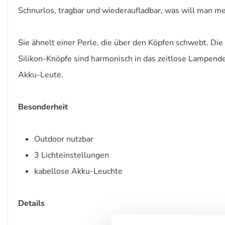
Schnurlos, tragbar und wiederaufladbar, was will man me
Sie ähnelt einer Perle, die über den Köpfen schwebt. Die
Silikon-Knöpfe sind harmonisch in das zeitlose Lampendes
Akku-Leute.
Besonderheit
Outdoor nutzbar
3 Lichteinstellungen
kabellose Akku-Leuchte
Details