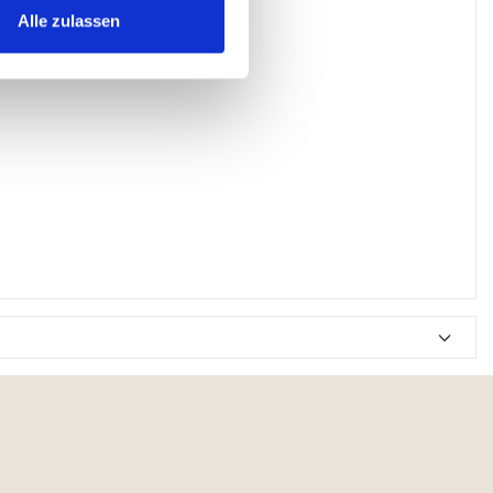
Alle zulassen