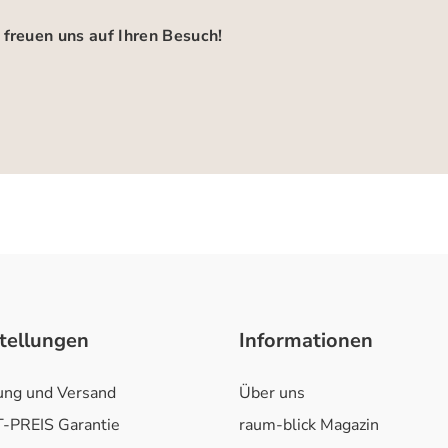
 freuen uns auf Ihren Besuch!
tellungen
Informationen
ung und Versand
Über uns
-PREIS Garantie
raum-blick Magazin