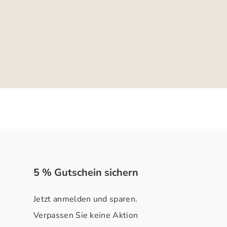
5 % Gutschein sichern
Jetzt anmelden und sparen.
Verpassen Sie keine Aktion