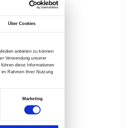
Über Cookies
 Medien anbieten zu können
hrer Verwendung unserer
 führen diese Informationen
ie im Rahmen Ihrer Nutzung
Marketing