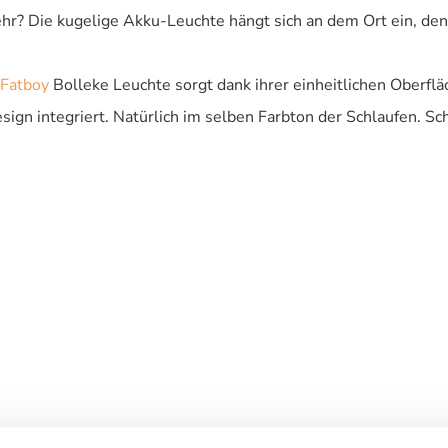
hr? Die kugelige Akku-Leuchte hängt sich an dem Ort ein, de
Fatboy
Bolleke Leuchte sorgt dank ihrer einheitlichen Oberfläc
ign integriert. Natürlich im selben Farbton der Schlaufen. Sc