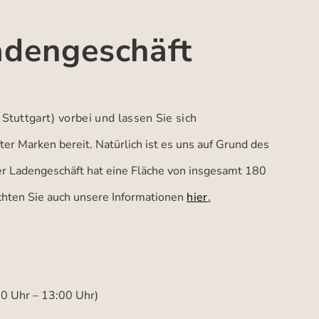
adengeschäft
 Stuttgart)
vorbei und lassen Sie sich
er Marken bereit. Natürlich ist es uns auf Grund des
ser Ladengeschäft hat eine Fläche von insgesamt 180
achten Sie auch unsere Informationen
hier
.
00 Uhr – 13:00 Uhr)