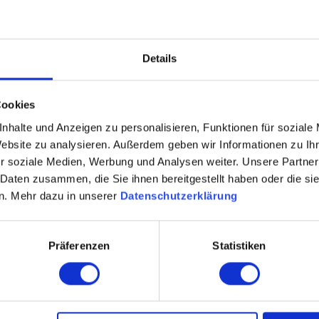
Details
Cookies
nhalte und Anzeigen zu personalisieren, Funktionen für soziale
Website zu analysieren. Außerdem geben wir Informationen zu I
r soziale Medien, Werbung und Analysen weiter. Unsere Partner
 Daten zusammen, die Sie ihnen bereitgestellt haben oder die s
n. Mehr dazu in unserer
Datenschutzerklärung
Präferenzen
Statistiken
Wasser