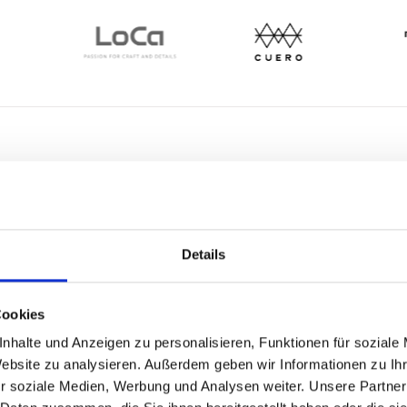
Unsere Topseller
Details
Cookies
nhalte und Anzeigen zu personalisieren, Funktionen für soziale
Website zu analysieren. Außerdem geben wir Informationen zu I
r soziale Medien, Werbung und Analysen weiter. Unsere Partner