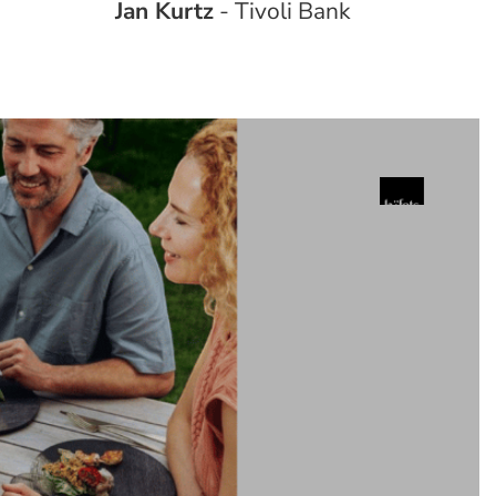
Jan Kurtz
- Tivoli Bank