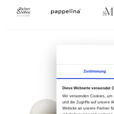
Produktgalerie überspringen
Zustimmung
Diese Webseite verwendet 
Wir verwenden Cookies, um I
und die Zugriffe auf unsere 
Website an unsere Partner fü