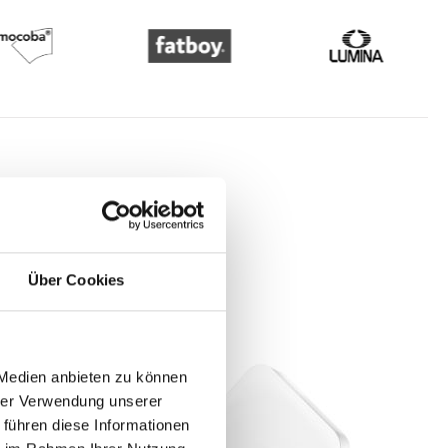
Über Cookies
 Medien anbieten zu können
hrer Verwendung unserer
 führen diese Informationen