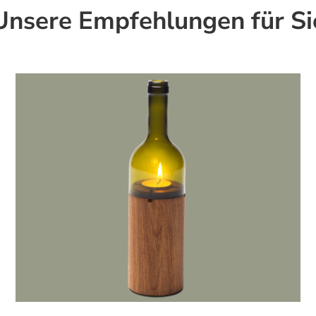
Unsere Empfehlungen für Si