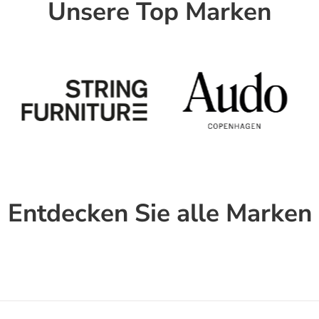
Unsere Top Marken
Entdecken Sie alle Marken