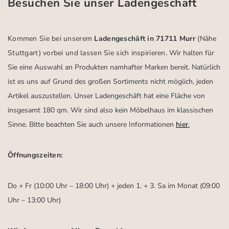
Besuchen Sie unser Ladengeschäft
Kommen Sie bei unserem
Ladengeschäft in 71711 Murr
(Nähe
Stuttgart)
vorbei und lassen Sie sich inspirieren.
Wir halten für
Sie eine Auswahl an Produkten namhafter Marken bereit. Natürlich
ist es uns auf Grund des großen Sortiments nicht möglich, jeden
Artikel auszustellen. Unser Ladengeschäft hat eine Fläche von
insgesamt 180 qm. Wir sind also kein Möbelhaus im klassischen
Sinne. Bitte beachten Sie auch unsere Informationen
hier
.
Öffnungszeiten:
Do + Fr (10:00 Uhr – 18:00 Uhr) + jeden 1. + 3. Sa im Monat (09:00
Uhr – 13:00 Uhr)