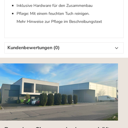
Inklusive Hardware für den Zusammenbau
Pflege: Mit einem feuchten Tuch reinigen.
Mehr Hinweise zur Pflege im Beschreibungstext
Kundenbewertungen (0)