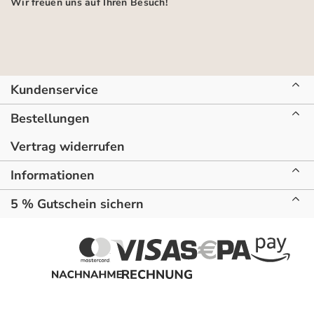
Wir freuen uns auf Ihren Besuch!
Kundenservice
Bestellungen
Vertrag widerrufen
Informationen
5 % Gutschein sichern