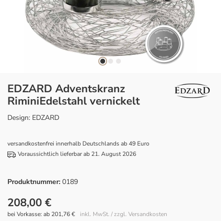
EDZARD Adventskranz
RiminiEdelstahl vernickelt
Design: EDZARD
versandkostenfrei innerhalb Deutschlands ab 49 Euro
Voraussichtlich lieferbar ab 21. August 2026
Produktnummer:
0189
208,00 €
bei Vorkasse: ab 201,76 €
inkl. MwSt. / zzgl. Versandkosten