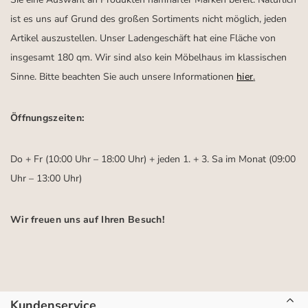
ist es uns auf Grund des großen Sortiments nicht möglich, jeden
Artikel auszustellen. Unser Ladengeschäft hat eine Fläche von
insgesamt 180 qm. Wir sind also kein Möbelhaus im klassischen
Sinne. Bitte beachten Sie auch unsere Informationen
hier
.
Öffnungszeiten:
Do + Fr (10:00 Uhr – 18:00 Uhr) + jeden 1. + 3. Sa im Monat (09:00
Uhr – 13:00 Uhr)
Wir freuen uns auf Ihren Besuch!
Kundenservice