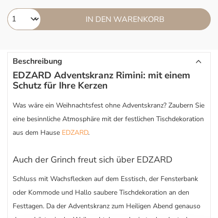
IN DEN WARENKORB
Beschreibung
EDZARD Adventskranz Rimini: mit einem
Schutz für Ihre Kerzen
Was wäre ein Weihnachtsfest ohne Adventskranz? Zaubern Sie
eine besinnliche Atmosphäre mit der festlichen Tischdekoration
aus dem Hause
EDZARD
.
Auch der Grinch freut sich über EDZARD
Schluss mit Wachsflecken auf dem Esstisch, der Fensterbank
oder Kommode und Hallo saubere Tischdekoration an den
Festtagen. Da der Adventskranz zum Heiligen Abend genauso