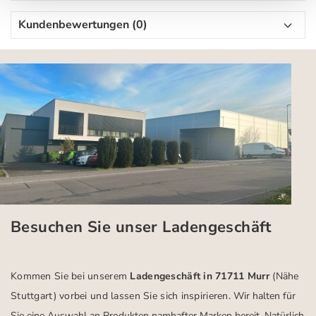
Kundenbewertungen (0)
Besuchen Sie unser Ladengeschäft
Kommen Sie bei unserem
Ladengeschäft in 71711 Murr
(Nähe
Stuttgart)
vorbei und lassen Sie sich inspirieren.
Wir halten für
Sie eine Auswahl an Produkten namhafter Marken bereit. Natürlich