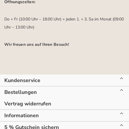
Öffnungszeiten:
Do + Fr (10:00 Uhr – 18:00 Uhr) + jeden 1. + 3. Sa im Monat (09:00
Uhr – 13:00 Uhr)
Wir freuen uns auf Ihren Besuch!
Kundenservice
Bestellungen
Vertrag widerrufen
Informationen
5 % Gutschein sichern