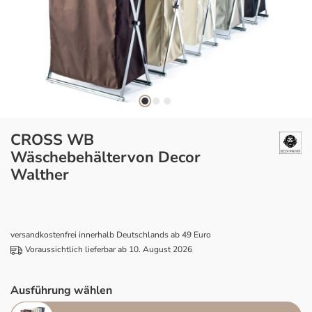
CROSS WB
Wäschebehältervon Decor
Walther
versandkostenfrei innerhalb Deutschlands ab 49 Euro
Voraussichtlich lieferbar ab 10. August 2026
Ausführung wählen