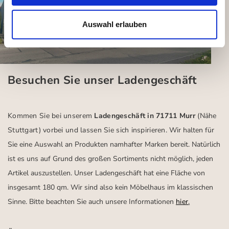
Auswahl erlauben
Besuchen Sie unser Ladengeschäft
Kommen Sie bei unserem
Ladengeschäft in 71711 Murr
(Nähe
Stuttgart)
vorbei und lassen Sie sich inspirieren.
Wir halten für
Sie eine Auswahl an Produkten namhafter Marken bereit. Natürlich
ist es uns auf Grund des großen Sortiments nicht möglich, jeden
Artikel auszustellen. Unser Ladengeschäft hat eine Fläche von
insgesamt 180 qm. Wir sind also kein Möbelhaus im klassischen
Sinne. Bitte beachten Sie auch unsere Informationen
hier
.