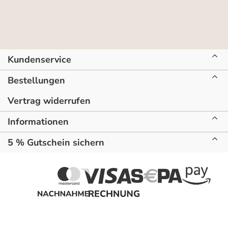
Kundenservice
Bestellungen
Vertrag widerrufen
Informationen
5 % Gutschein sichern