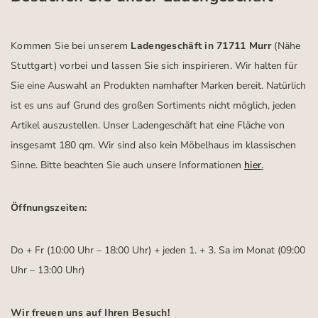
Kommen Sie bei unserem
Ladengeschäft in 71711 Murr
(Nähe
Stuttgart)
vorbei und lassen Sie sich inspirieren.
Wir halten für
Sie eine Auswahl an Produkten namhafter Marken bereit. Natürlich
ist es uns auf Grund des großen Sortiments nicht möglich, jeden
Artikel auszustellen. Unser Ladengeschäft hat eine Fläche von
insgesamt 180 qm. Wir sind also kein Möbelhaus im klassischen
Sinne. Bitte beachten Sie auch unsere Informationen
hier
.
Öffnungszeiten:
Do + Fr (10:00 Uhr – 18:00 Uhr) + jeden 1. + 3. Sa im Monat (09:00
Uhr – 13:00 Uhr)
Wir freuen uns auf Ihren Besuch!