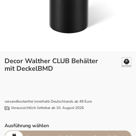
Decor Walther CLUB Behälter
mit DeckelBMD
versandkostenfrei innerhalb Deutschlands ab 49 Euro
Voraussichtlich lieferbar ab 10. August 2026
Ausführung wählen