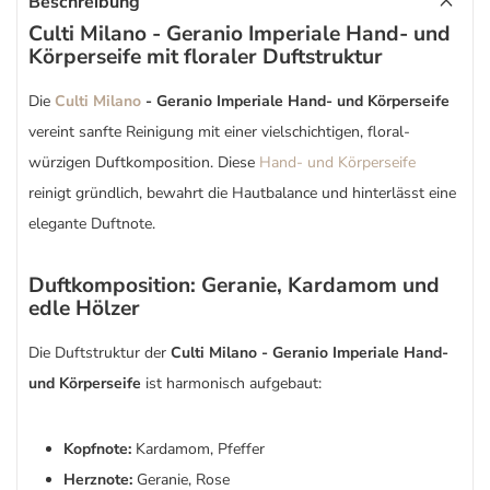
Beschreibung
Culti Milano - Geranio Imperiale Hand- und
Körperseife mit floraler Duftstruktur
Die
Culti Milano
- Geranio Imperiale Hand- und Körperseife
vereint sanfte Reinigung mit einer vielschichtigen, floral-
würzigen Duftkomposition. Diese
Hand- und Körperseife
reinigt gründlich, bewahrt die Hautbalance und hinterlässt eine
elegante Duftnote.
Duftkomposition: Geranie, Kardamom und
edle Hölzer
Die Duftstruktur der
Culti Milano - Geranio Imperiale Hand-
und Körperseife
ist harmonisch aufgebaut:
Kopfnote:
Kardamom, Pfeffer
Herznote:
Geranie, Rose