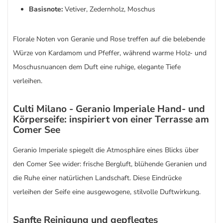
Basisnote:
Vetiver, Zedernholz, Moschus
Florale Noten von Geranie und Rose treffen auf die belebende
Würze von Kardamom und Pfeffer, während warme Holz- und
Moschusnuancen dem Duft eine ruhige, elegante Tiefe
verleihen.
Culti Milano - Geranio Imperiale Hand- und
Körperseife: inspiriert von einer Terrasse am
Comer See
Geranio Imperiale spiegelt die Atmosphäre eines Blicks über
den Comer See wider: frische Bergluft, blühende Geranien und
die Ruhe einer natürlichen Landschaft. Diese Eindrücke
verleihen der Seife eine ausgewogene, stilvolle Duftwirkung.
Sanfte Reinigung und gepflegtes