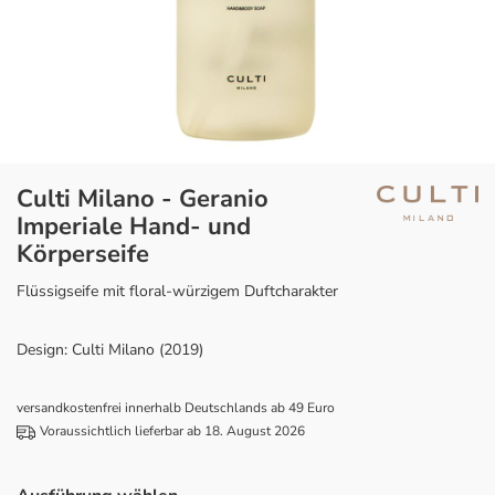
Culti Milano - Geranio
Imperiale Hand- und
Körperseife
Flüssigseife mit floral-würzigem Duftcharakter
Design: Culti Milano (2019)
versandkostenfrei innerhalb Deutschlands ab 49 Euro
Voraussichtlich lieferbar ab 18. August 2026