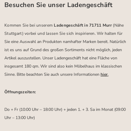
Besuchen Sie unser Ladengeschäft
Kommen Sie bei unserem
Ladengeschäft in 71711 Murr
(Nähe
Stuttgart)
vorbei und lassen Sie sich inspirieren.
Wir halten für
Sie eine Auswahl an Produkten namhafter Marken bereit. Natürlich
ist es uns auf Grund des großen Sortiments nicht möglich, jeden
Artikel auszustellen. Unser Ladengeschäft hat eine Fläche von
insgesamt 180 qm. Wir sind also kein Möbelhaus im klassischen
Sinne. Bitte beachten Sie auch unsere Informationen
hier
.
Öffnungszeiten:
Do + Fr (10:00 Uhr – 18:00 Uhr) + jeden 1. + 3. Sa im Monat (09:00
Uhr – 13:00 Uhr)