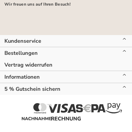
Wir freuen uns auf Ihren Besuch!
Kundenservice
Bestellungen
Vertrag widerrufen
Informationen
5 % Gutschein sichern