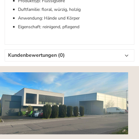
Produkttyp: Flüssigseife
Duftfamilie: floral, würzig, holzig
Anwendung: Hände und Körper
Eigenschaft: reinigend, pflegend
Kundenbewertungen (0)