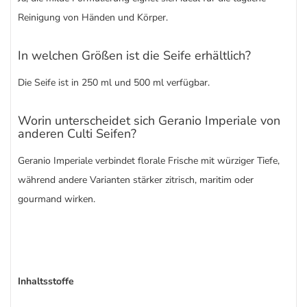
Reinigung von Händen und Körper.
In welchen Größen ist die Seife erhältlich?
Die Seife ist in 250 ml und 500 ml verfügbar.
Worin unterscheidet sich Geranio Imperiale von
anderen Culti Seifen?
Geranio Imperiale verbindet florale Frische mit würziger Tiefe,
während andere Varianten stärker zitrisch, maritim oder
gourmand wirken.
Inhaltsstoffe