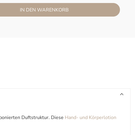
IN DEN WARENKORB
mponierten Duftstruktur. Diese
Hand- und Körperlotion