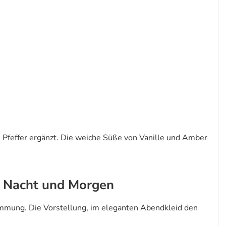
Pfeffer ergänzt. Die weiche Süße von Vanille und Amber
en Nacht und Morgen
mmung. Die Vorstellung, im eleganten Abendkleid den