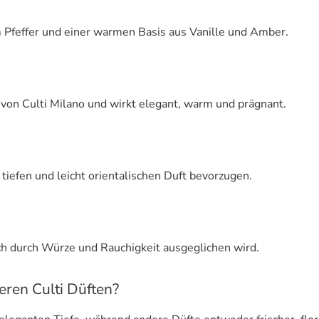
 Pfeffer und einer warmen Basis aus Vanille und Amber.
von Culti Milano und wirkt elegant, warm und prägnant.
 tiefen und leicht orientalischen Duft bevorzugen.
och durch Würze und Rauchigkeit ausgeglichen wird.
eren Culti Düften?