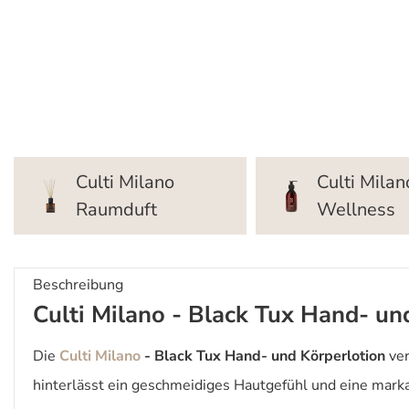
Culti Milano
Culti Milan
Raumduft
Wellness
Beschreibung
Culti Milano - Black Tux Hand- und
Die
Culti Milano
- Black Tux Hand- und Körperlotion
ver
hinterlässt ein geschmeidiges Hautgefühl und eine marka