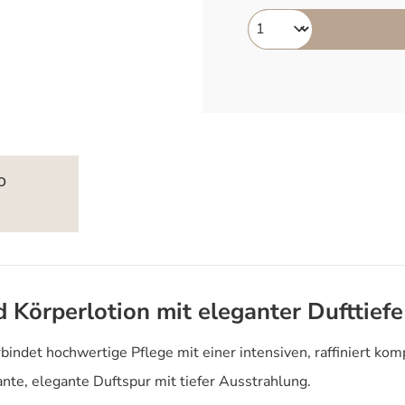
o
 Körperlotion mit eleganter Dufttiefe
bindet hochwertige Pflege mit einer intensiven, raffiniert ko
nte, elegante Duftspur mit tiefer Ausstrahlung.