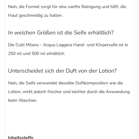
Nein, die Formel sorgt für eine sanfte Reinigung und hilft, die
Haut geschmeidig zu halten.
In welchen Größen ist die Seife erhältlich?
Die Culti Milano - Acqua Leggera Hand- und Körperseife ist in
250 ml und 500 ml erhältlich.
Unterscheidet sich der Duft von der Lotion?
Nein, die Seife verwendet dieselbe Duftkomposition wie die
Lotion, wirkt jedoch frischer und leichter durch die Anwendung
beim Waschen.
Inhaltsstoffe