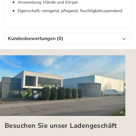
Anwendung: Hände und Körper
Eigenschaft: reinigend, pflegend, feuchtigkeitsspendend
Kundenbewertungen (0)
Besuchen Sie unser Ladengeschäft