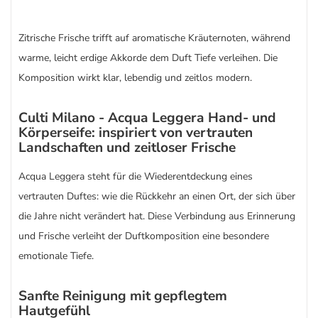
Zitrische Frische trifft auf aromatische Kräuternoten, während
warme, leicht erdige Akkorde dem Duft Tiefe verleihen. Die
Komposition wirkt klar, lebendig und zeitlos modern.
Culti Milano - Acqua Leggera Hand- und
Körperseife: inspiriert von vertrauten
Landschaften und zeitloser Frische
Acqua Leggera steht für die Wiederentdeckung eines
vertrauten Duftes: wie die Rückkehr an einen Ort, der sich über
die Jahre nicht verändert hat. Diese Verbindung aus Erinnerung
und Frische verleiht der Duftkomposition eine besondere
emotionale Tiefe.
Sanfte Reinigung mit gepflegtem
Hautgefühl