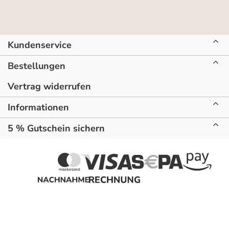
Kundenservice
Bestellungen
Vertrag widerrufen
Informationen
5 % Gutschein sichern