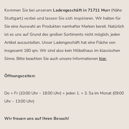
Kommen Sie bei unserem
Ladengeschäft in 71711 Murr
(Nähe
Stuttgart)
vorbei und lassen Sie sich inspirieren.
Wir halten für
Sie eine Auswahl an Produkten namhafter Marken bereit. Natürlich
ist es uns auf Grund des großen Sortiments nicht möglich, jeden
Artikel auszustellen. Unser Ladengeschäft hat eine Fläche von
insgesamt 180 qm. Wir sind also kein Möbelhaus im klassischen
Sinne. Bitte beachten Sie auch unsere Informationen
hier
.
Öffnungszeiten:
Do + Fr (10:00 Uhr – 18:00 Uhr) + jeden 1. + 3. Sa im Monat (09:00
Uhr – 13:00 Uhr)
Wir freuen uns auf Ihren Besuch!