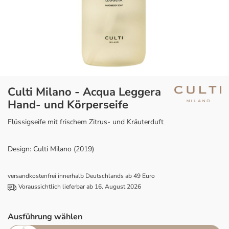
Culti Milano - Acqua Leggera
Hand- und Körperseife
Flüssigseife mit frischem Zitrus- und Kräuterduft
Design: Culti Milano (2019)
versandkostenfrei innerhalb Deutschlands ab 49 Euro
Voraussichtlich lieferbar ab 16. August 2026
Ausführung wählen