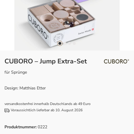
CUBORO – Jump Extra-Set
für Sprünge
Design: Matthias Etter
versandkostenfrei innerhalb Deutschlands ab 49 Euro
Voraussichtlich lieferbar ab 10. August 2026
Produktnummer:
0222