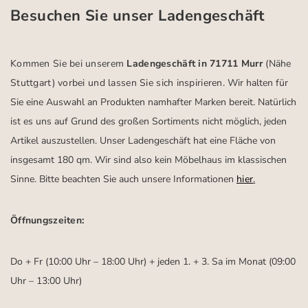
Besuchen Sie unser Ladengeschäft
Kommen Sie bei unserem
Ladengeschäft in 71711 Murr
(Nähe
Stuttgart)
vorbei und lassen Sie sich inspirieren.
Wir halten für
Sie eine Auswahl an Produkten namhafter Marken bereit. Natürlich
ist es uns auf Grund des großen Sortiments nicht möglich, jeden
Artikel auszustellen. Unser Ladengeschäft hat eine Fläche von
insgesamt 180 qm. Wir sind also kein Möbelhaus im klassischen
Sinne. Bitte beachten Sie auch unsere Informationen
hier
.
Öffnungszeiten:
Do + Fr (10:00 Uhr – 18:00 Uhr) + jeden 1. + 3. Sa im Monat (09:00
Uhr – 13:00 Uhr)