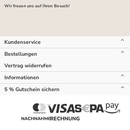
Wir freuen uns auf Ihren Besuch!
Kundenservice
Bestellungen
Vertrag widerrufen
Informationen
5 % Gutschein sichern