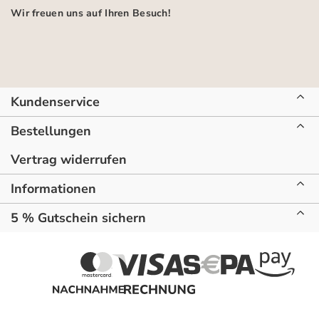
Wir freuen uns auf Ihren Besuch!
Kundenservice
Bestellungen
Vertrag widerrufen
Informationen
5 % Gutschein sichern