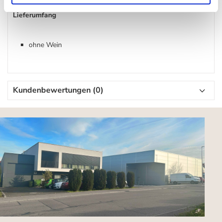
Lieferumfang
ohne Wein
Kundenbewertungen (0)