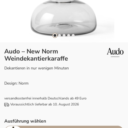
Audo – New Norm
Weindekantierkaraffe
Dekantieren in nur wenigen Minuten
Design: Norm
versandkostenfrei innerhalb Deutschlands ab 49 Euro
Voraussichtlich lieferbar ab 10. August 2026
Ausführung wählen