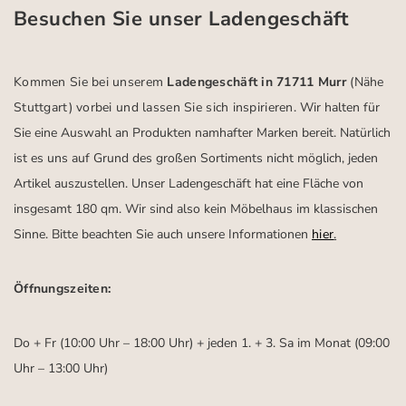
Besuchen Sie unser Ladengeschäft
Kommen Sie bei unserem
Ladengeschäft in 71711 Murr
(Nähe
Stuttgart)
vorbei und lassen Sie sich inspirieren.
Wir halten für
Sie eine Auswahl an Produkten namhafter Marken bereit. Natürlich
ist es uns auf Grund des großen Sortiments nicht möglich, jeden
Artikel auszustellen. Unser Ladengeschäft hat eine Fläche von
insgesamt 180 qm. Wir sind also kein Möbelhaus im klassischen
Sinne. Bitte beachten Sie auch unsere Informationen
hier
.
Öffnungszeiten:
Do + Fr (10:00 Uhr – 18:00 Uhr) + jeden 1. + 3. Sa im Monat (09:00
Uhr – 13:00 Uhr)