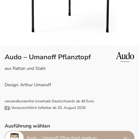
Audo – Umanoff Pflanztopf
aus Rattan und Stahl
Design: Arthur Umanoff
versandkostenfrei innerhalb Deutschlands ab 49 Euro
Voraussichtlich lieferbar ab 20. August 2026
Ausführung wählen
Audo - Umanoff Pflanztopf medium