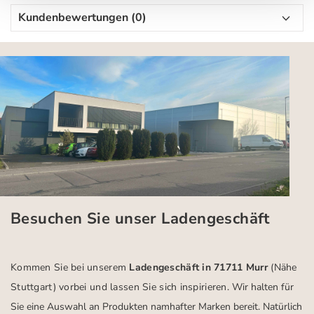
Kundenbewertungen (0)
Besuchen Sie unser Ladengeschäft
Kommen Sie bei unserem
Ladengeschäft in 71711 Murr
(Nähe
Stuttgart)
vorbei und lassen Sie sich inspirieren.
Wir halten für
Sie eine Auswahl an Produkten namhafter Marken bereit. Natürlich