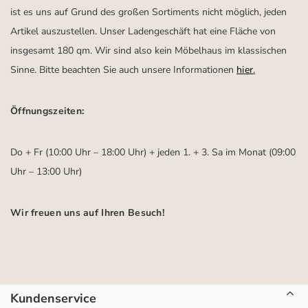
ist es uns auf Grund des großen Sortiments nicht möglich, jeden
Artikel auszustellen. Unser Ladengeschäft hat eine Fläche von
insgesamt 180 qm. Wir sind also kein Möbelhaus im klassischen
Sinne. Bitte beachten Sie auch unsere Informationen
hier
.
Öffnungszeiten:
Do + Fr (10:00 Uhr – 18:00 Uhr) + jeden 1. + 3. Sa im Monat (09:00
Uhr – 13:00 Uhr)
Wir freuen uns auf Ihren Besuch!
Kundenservice