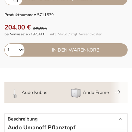
Produktnummer:
5711539
204,00 €
240,00 €
bei Vorkasse: ab 197,88 €
inkl. MwSt. / zzgl. Versandkosten
IN DEN WARENKORB
Audo Kubus
Audo Frame
Beschreibung
Audo Umanoff Pflanztopf