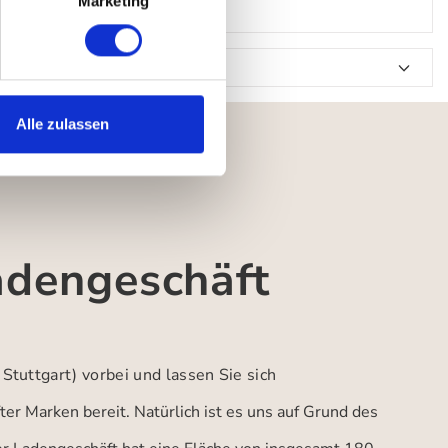
Marketing
Alle zulassen
adengeschäft
 Stuttgart)
vorbei und lassen Sie sich
er Marken bereit. Natürlich ist es uns auf Grund des