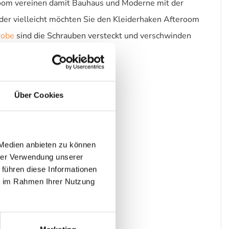
eroom vereinen damit Bauhaus und Moderne mit der
Oder vielleicht möchten Sie den Kleiderhaken Afteroom
robe
sind die Schrauben versteckt und verschwinden
Über Cookies
 Medien anbieten zu können
hrer Verwendung unserer
 führen diese Informationen
ie im Rahmen Ihrer Nutzung