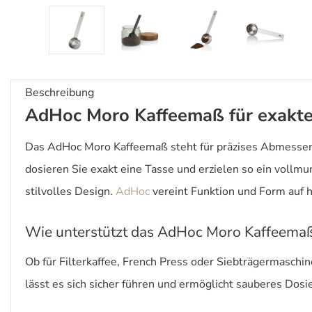
Beschreibung
AdHoc Moro Kaffeemaß für exakte
Das AdHoc Moro Kaffeemaß steht für präzises Abmessen –
dosieren Sie exakt eine Tasse und erzielen so ein voll
stilvolles Design.
AdHoc
vereint Funktion und Form auf 
Wie unterstützt das AdHoc Moro Kaffeemaß 
Ob für Filterkaffee, French Press oder Siebträgermaschi
lässt es sich sicher führen und ermöglicht sauberes Dosie