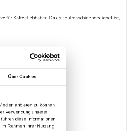
 für Kaffeeliebhaber. Da es spülmaschinengeeignet ist,
Über Cookies
 Medien anbieten zu können
hrer Verwendung unserer
 führen diese Informationen
ie im Rahmen Ihrer Nutzung