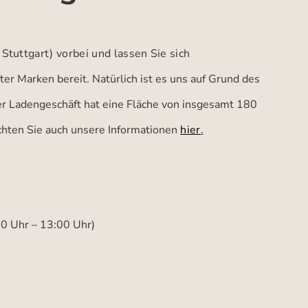
 Stuttgart)
vorbei und lassen Sie sich
er Marken bereit. Natürlich ist es uns auf Grund des
ser Ladengeschäft hat eine Fläche von insgesamt 180
achten Sie auch unsere Informationen
hier
.
00 Uhr – 13:00 Uhr)