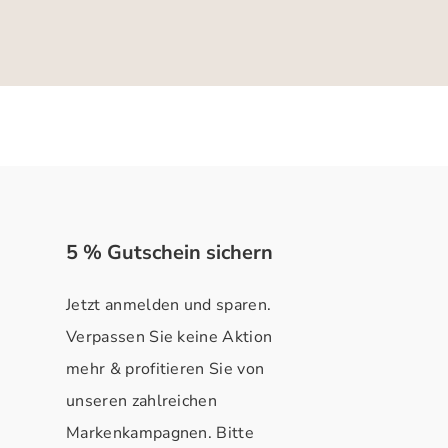
5 % Gutschein sichern
Jetzt anmelden und sparen.
Verpassen Sie keine Aktion
mehr & profitieren Sie von
unseren zahlreichen
Markenkampagnen. Bitte