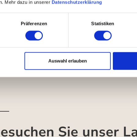
n. Mehr dazu in unserer
Datenschutzerklärung
Präferenzen
Statistiken
Auswahl erlauben
esuchen Sie unser L