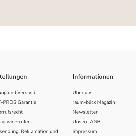
tellungen
Informationen
ung und Versand
Über uns
-PREIS Garantie
raum-blick Magazin
rrufsrecht
Newsletter
rag widerrufen
Unsere AGB
sendung, Reklamation und
Impressum