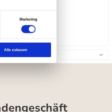
Marketing
Alle zulassen
adengeschäft