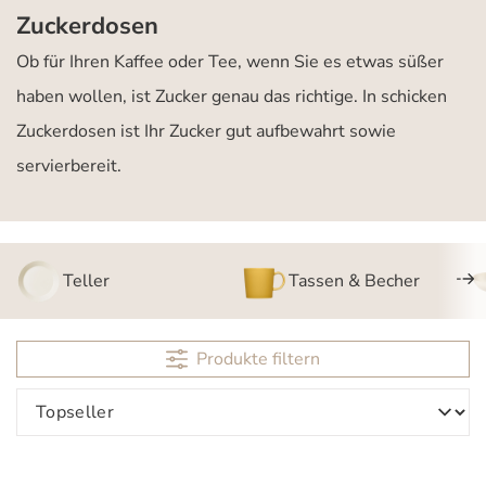
Zuckerdosen
Ob für Ihren Kaffee oder Tee, wenn Sie es etwas süßer
haben wollen, ist Zucker genau das richtige. In schicken
Zuckerdosen ist Ihr Zucker gut aufbewahrt sowie
servierbereit.
Teller
Tassen & Becher
Produkte filtern