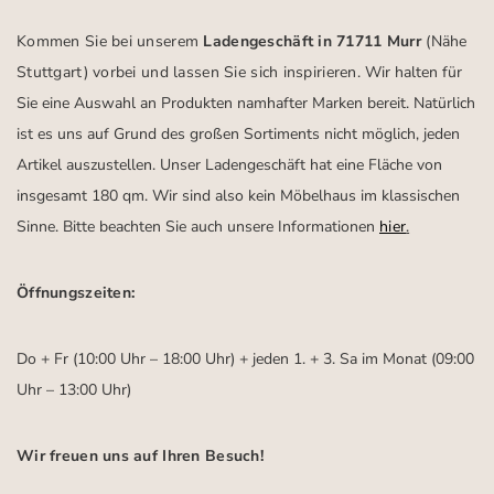
Kommen Sie bei unserem
Ladengeschäft in 71711 Murr
(Nähe
Stuttgart)
vorbei und lassen Sie sich inspirieren.
Wir halten für
Sie eine Auswahl an Produkten namhafter Marken bereit. Natürlich
ist es uns auf Grund des großen Sortiments nicht möglich, jeden
Artikel auszustellen. Unser Ladengeschäft hat eine Fläche von
insgesamt 180 qm. Wir sind also kein Möbelhaus im klassischen
Sinne. Bitte beachten Sie auch unsere Informationen
hier
.
Öffnungszeiten:
Do + Fr (10:00 Uhr – 18:00 Uhr) + jeden 1. + 3. Sa im Monat (09:00
Uhr – 13:00 Uhr)
Wir freuen uns auf Ihren Besuch!