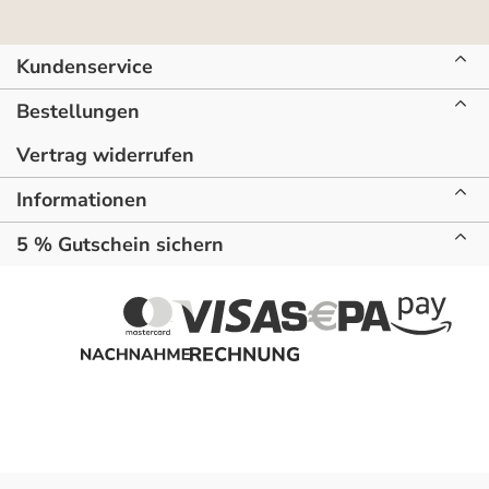
Kundenservice
Bestellungen
Vertrag widerrufen
Informationen
5 % Gutschein sichern