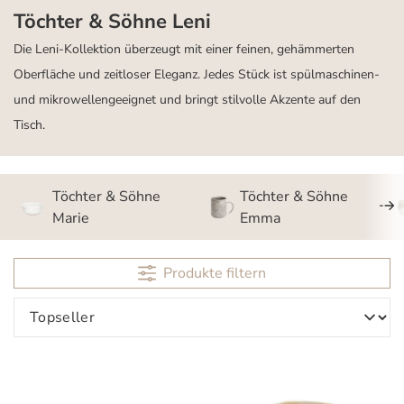
Töchter & Söhne Leni
Die Leni-Kollektion überzeugt mit einer feinen, gehämmerten
Oberfläche und zeitloser Eleganz. Jedes Stück ist spülmaschinen-
und mikrowellengeeignet und bringt stilvolle Akzente auf den
Tisch.
Töchter & Söhne
Töchter & Söhne
Marie
Emma
Produkte filtern