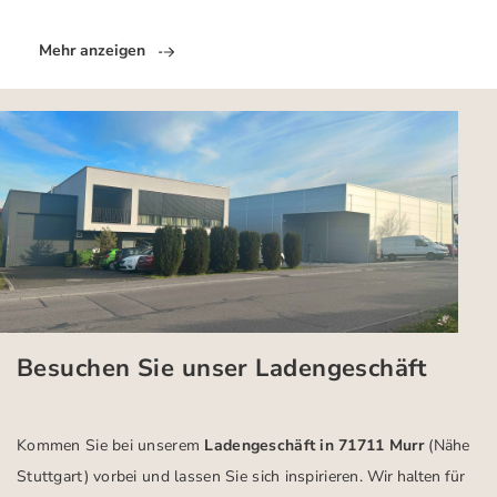
Mehr anzeigen
Besuchen Sie unser Ladengeschäft
Kommen Sie bei unserem
Ladengeschäft in 71711 Murr
(Nähe
Stuttgart)
vorbei und lassen Sie sich inspirieren.
Wir halten für