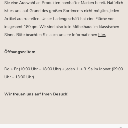
Sie eine Auswahl an Produkten namhafter Marken bereit. Natürlich
ist es uns auf Grund des großen Sortiments nicht möglich, jeden
Artikel auszustellen. Unser Ladengeschäft hat eine Fläche von
insgesamt 180 qm. Wir sind also kein Möbelhaus im klassischen
Sinne. Bitte beachten Sie auch unsere Informationen
hier
.
Öffnungszeiten:
Do + Fr (10:00 Uhr – 18:00 Uhr) + jeden 1. + 3. Sa im Monat (09:00
Uhr – 13:00 Uhr)
Wir freuen uns auf Ihren Besuch!