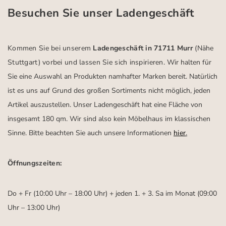
Besuchen Sie unser Ladengeschäft
Kommen Sie bei unserem
Ladengeschäft in 71711 Murr
(Nähe
Stuttgart)
vorbei und lassen Sie sich inspirieren.
Wir halten für
Sie eine Auswahl an Produkten namhafter Marken bereit. Natürlich
ist es uns auf Grund des großen Sortiments nicht möglich, jeden
Artikel auszustellen. Unser Ladengeschäft hat eine Fläche von
insgesamt 180 qm. Wir sind also kein Möbelhaus im klassischen
Sinne. Bitte beachten Sie auch unsere Informationen
hier
.
Öffnungszeiten:
Do + Fr (10:00 Uhr – 18:00 Uhr) + jeden 1. + 3. Sa im Monat (09:00
Uhr – 13:00 Uhr)