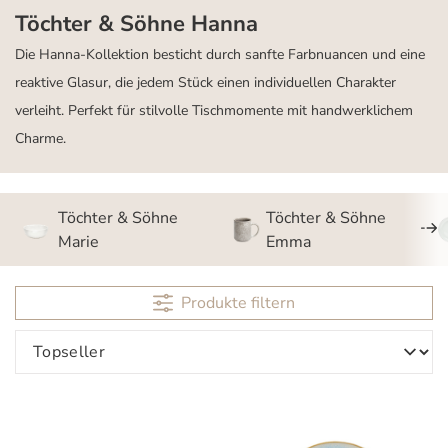
Töchter & Söhne Hanna
Die Hanna-Kollektion besticht durch sanfte Farbnuancen und eine
reaktive Glasur, die jedem Stück einen individuellen Charakter
verleiht. Perfekt für stilvolle Tischmomente mit handwerklichem
Charme.
Töchter & Söhne
Töchter & Söhne
Marie
Emma
Produkte filtern