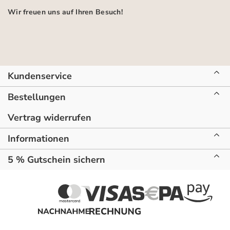
Wir freuen uns auf Ihren Besuch!
Kundenservice
Bestellungen
Vertrag widerrufen
Informationen
5 % Gutschein sichern