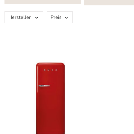
Hersteller
Preis