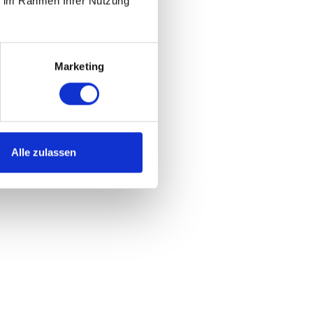
ie im Rahmen Ihrer Nutzung
Marketing
Alle zulassen