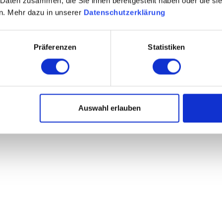
 Daten zusammen, die Sie ihnen bereitgestellt haben oder die s
n. Mehr dazu in unserer
Datenschutzerklärung
Präferenzen
Statistiken
Auswahl erlauben