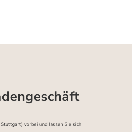
adengeschäft
 Stuttgart)
vorbei und lassen Sie sich