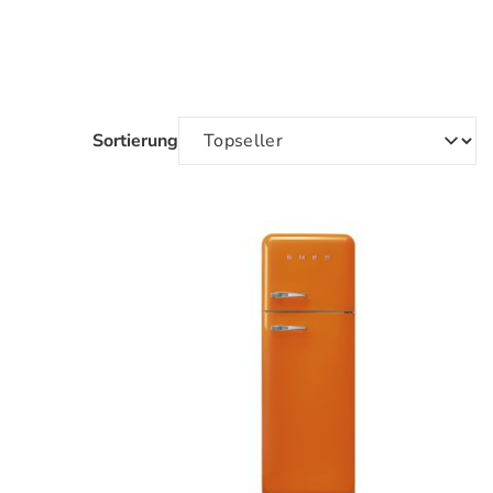
Sortierung