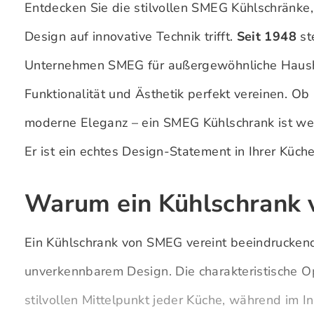
Entdecken Sie die stilvollen SMEG Kühlschränke, 
Design auf innovative Technik trifft.
Seit 1948
st
Unternehmen SMEG für außergewöhnliche Hausha
Funktionalität und Ästhetik perfekt vereinen. O
moderne Eleganz – ein SMEG Kühlschrank ist wei
Er ist ein echtes Design-Statement in Ihrer Küche
Warum ein Kühlschrank
Ein Kühlschrank von SMEG vereint beeindruckend
unverkennbarem Design. Die charakteristische O
stilvollen Mittelpunkt jeder Küche, während im 