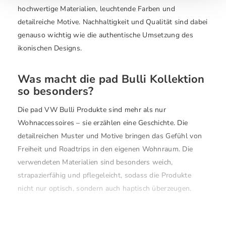
hochwertige Materialien, leuchtende Farben und
detailreiche Motive. Nachhaltigkeit und Qualität sind dabei
genauso wichtig wie die authentische Umsetzung des
ikonischen Designs.
Was macht die pad Bulli Kollektion
so besonders?
Die pad VW Bulli Produkte sind mehr als nur
Wohnaccessoires – sie erzählen eine Geschichte. Die
detailreichen Muster und Motive bringen das Gefühl von
Freiheit und Roadtrips in den eigenen Wohnraum. Die
verwendeten Materialien sind besonders weich,
strapazierfähig und pflegeleicht, sodass die Produkte
nicht nur optisch, sondern auch haptisch überzeugen.