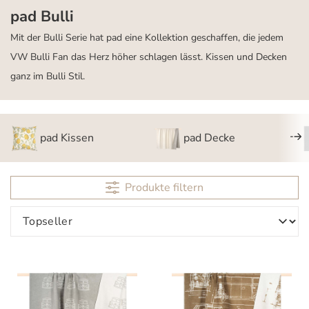
pad Bulli
Mit der Bulli Serie hat pad eine Kollektion geschaffen, die jedem
VW Bulli Fan das Herz höher schlagen lässt. Kissen und Decken
ganz im Bulli Stil.
pad Kissen
pad Decke
Produkte filtern