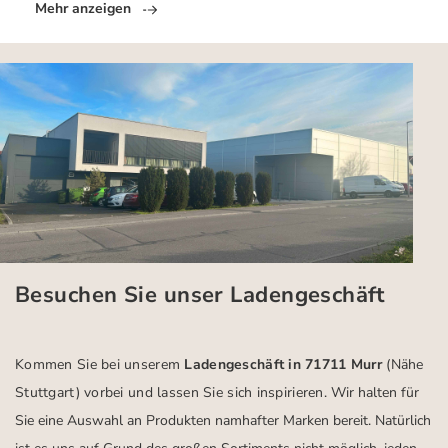
Mehr anzeigen
Besuchen Sie unser Ladengeschäft
Kommen Sie bei unserem
Ladengeschäft in 71711 Murr
(Nähe
Stuttgart)
vorbei und lassen Sie sich inspirieren.
Wir halten für
Sie eine Auswahl an Produkten namhafter Marken bereit. Natürlich