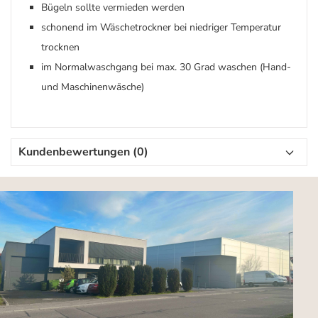
Bügeln sollte vermieden werden
schonend im Wäschetrockner bei niedriger Temperatur
trocknen
im Normalwaschgang bei max. 30 Grad waschen (Hand-
und Maschinenwäsche)
Kundenbewertungen (0)