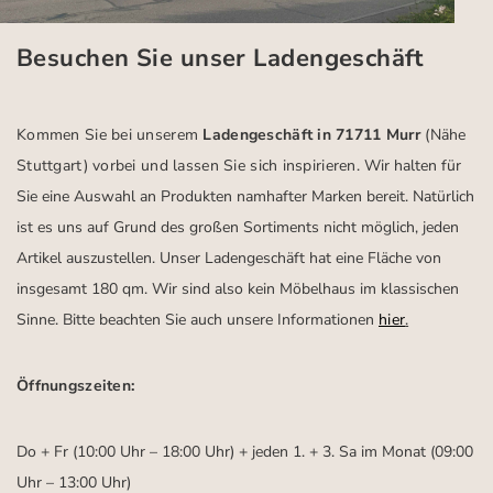
Besuchen Sie unser Ladengeschäft
Kommen Sie bei unserem
Ladengeschäft in 71711 Murr
(Nähe
Stuttgart)
vorbei und lassen Sie sich inspirieren.
Wir halten für
Sie eine Auswahl an Produkten namhafter Marken bereit. Natürlich
ist es uns auf Grund des großen Sortiments nicht möglich, jeden
Artikel auszustellen. Unser Ladengeschäft hat eine Fläche von
insgesamt 180 qm. Wir sind also kein Möbelhaus im klassischen
Sinne. Bitte beachten Sie auch unsere Informationen
hier
.
Öffnungszeiten:
Do + Fr (10:00 Uhr – 18:00 Uhr) + jeden 1. + 3. Sa im Monat (09:00
Uhr – 13:00 Uhr)