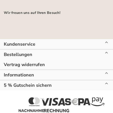
Wir freuen uns auf Ihren Besuch!
Kundenservice
Bestellungen
Vertrag widerrufen
Informationen
5 % Gutschein sichern