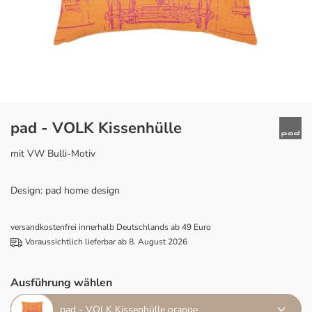
pad - VOLK Kissenhülle
mit VW Bulli-Motiv
Design: pad home design
versandkostenfrei innerhalb Deutschlands ab 49 Euro
Voraussichtlich lieferbar ab 8. August 2026
Ausführung wählen
pad - VOLK Kissenhülle orange