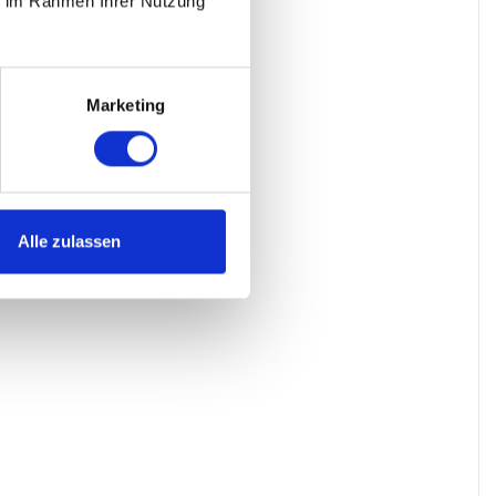
ie im Rahmen Ihrer Nutzung
Marketing
Alle zulassen