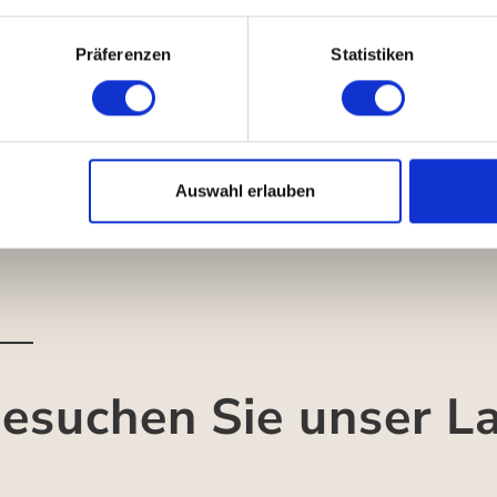
Präferenzen
Statistiken
Auswahl erlauben
esuchen Sie unser L