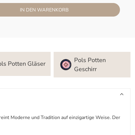
IN DEN WARENKORB
Pols Potten
ls Potten Gläser
Geschirr
eint Moderne und Tradition auf einzigartige Weise. Der