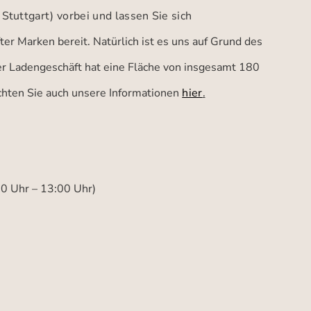
 Stuttgart)
vorbei und lassen Sie sich
er Marken bereit. Natürlich ist es uns auf Grund des
ser Ladengeschäft hat eine Fläche von insgesamt 180
achten Sie auch unsere Informationen
hier
.
00 Uhr – 13:00 Uhr)