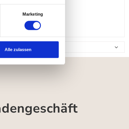
Marketing
Alle zulassen
adengeschäft