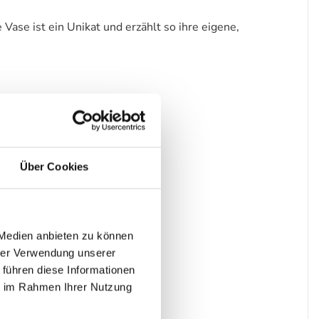
ase ist ein Unikat und erzählt so ihre eigene,
Über Cookies
 Medien anbieten zu können
hrer Verwendung unserer
 führen diese Informationen
ie im Rahmen Ihrer Nutzung