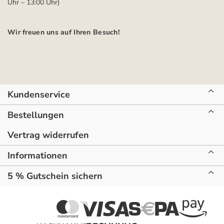
Uhr – 13:00 Uhr)
Wir freuen uns auf Ihren Besuch!
Kundenservice
Bestellungen
Vertrag widerrufen
Informationen
5 % Gutschein sichern