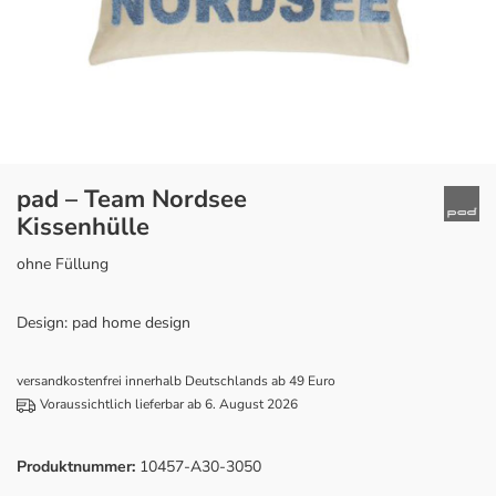
pad – Team Nordsee
Kissenhülle
ohne Füllung
Design: pad home design
versandkostenfrei innerhalb Deutschlands ab 49 Euro
Voraussichtlich lieferbar ab 6. August 2026
Produktnummer:
10457-A30-3050