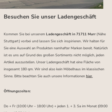
Besuchen Sie unser Ladengeschäft
Kommen Sie bei unserem
Ladengeschäft in 71711 Murr
(Nähe
Stuttgart)
vorbei und lassen Sie sich inspirieren.
Wir halten für
Sie eine Auswahl an Produkten namhafter Marken bereit. Natürlich
ist es uns auf Grund des großen Sortiments nicht möglich, jeden
Artikel auszustellen. Unser Ladengeschäft hat eine Fläche von
insgesamt 180 qm. Wir sind also kein Möbelhaus im klassischen
Sinne. Bitte beachten Sie auch unsere Informationen
hier
.
Öffnungszeiten:
Do + Fr (10:00 Uhr – 18:00 Uhr) + jeden 1. + 3. Sa im Monat (09:00