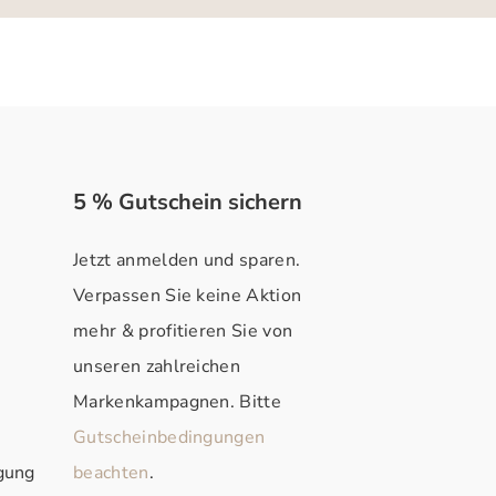
5 % Gutschein sichern
Jetzt anmelden und sparen.
Verpassen Sie keine Aktion
mehr & profitieren Sie von
unseren zahlreichen
Markenkampagnen. Bitte
Gutscheinbedingungen
rgung
beachten
.