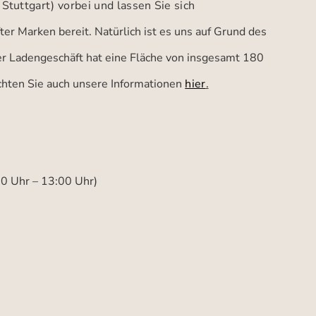
 Stuttgart)
vorbei und lassen Sie sich
er Marken bereit. Natürlich ist es uns auf Grund des
ser Ladengeschäft hat eine Fläche von insgesamt 180
achten Sie auch unsere Informationen
hier
.
00 Uhr – 13:00 Uhr)