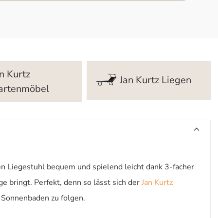
n Kurtz
Jan Kurtz Liegen
artenmöbel
den Liegestuhl bequem und spielend leicht dank 3-facher
e bringt. Perfekt, denn so lässt sich der
Jan Kurtz
 Sonnenbaden zu folgen.