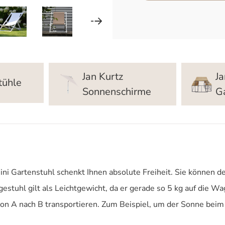
Jan Kurtz
Ja
tühle
Sonnenschirme
G
mini Gartenstuhl schenkt Ihnen absolute Freiheit. Sie können 
stuhl gilt als Leichtgewicht, da er gerade so 5 kg auf die Wag
on A nach B transportieren. Zum Beispiel, um der Sonne beim