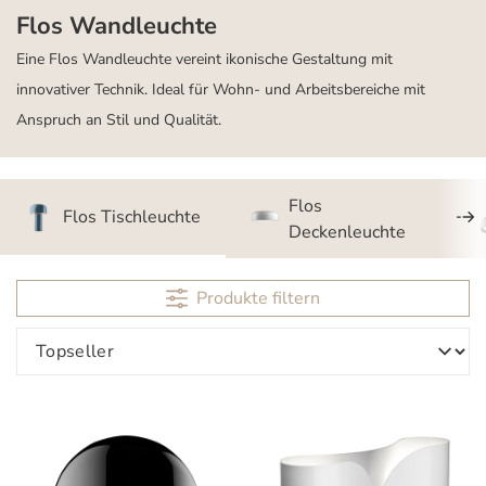
Flos Wandleuchte
Eine Flos Wandleuchte vereint ikonische Gestaltung mit
innovativer Technik. Ideal für Wohn- und Arbeitsbereiche mit
Anspruch an Stil und Qualität.
Flos
Flos Tischleuchte
Deckenleuchte
Produkte filtern