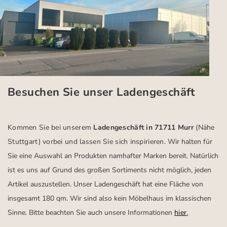
Besuchen Sie unser Ladengeschäft
Kommen Sie bei unserem
Ladengeschäft in 71711 Murr
(Nähe
Stuttgart)
vorbei und lassen Sie sich inspirieren.
Wir halten für
Sie eine Auswahl an Produkten namhafter Marken bereit. Natürlich
ist es uns auf Grund des großen Sortiments nicht möglich, jeden
Artikel auszustellen. Unser Ladengeschäft hat eine Fläche von
insgesamt 180 qm. Wir sind also kein Möbelhaus im klassischen
Sinne. Bitte beachten Sie auch unsere Informationen
hier
.