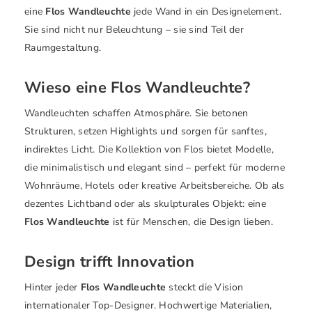
eine
Flos Wandleuchte
jede Wand in ein Designelement.
Sie sind nicht nur Beleuchtung – sie sind Teil der
Raumgestaltung.
Wieso eine Flos Wandleuchte?
Wandleuchten schaffen Atmosphäre. Sie betonen
Strukturen, setzen Highlights und sorgen für sanftes,
indirektes Licht. Die Kollektion von Flos bietet Modelle,
die minimalistisch und elegant sind – perfekt für moderne
Wohnräume, Hotels oder kreative Arbeitsbereiche. Ob als
dezentes Lichtband oder als skulpturales Objekt: eine
Flos Wandleuchte
ist für Menschen, die Design lieben.
Design trifft Innovation
Hinter jeder
Flos Wandleuchte
steckt die Vision
internationaler Top-Designer. Hochwertige Materialien,