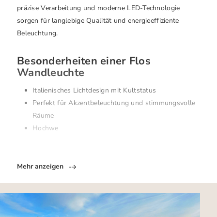
präzise Verarbeitung und moderne LED-Technologie
sorgen für langlebige Qualität und energieeffiziente
Beleuchtung.
Besonderheiten einer Flos
Wandleuchte
Italienisches Lichtdesign mit Kultstatus
Perfekt für Akzentbeleuchtung und stimmungsvolle
Räume
Hochwe
Mehr anzeigen