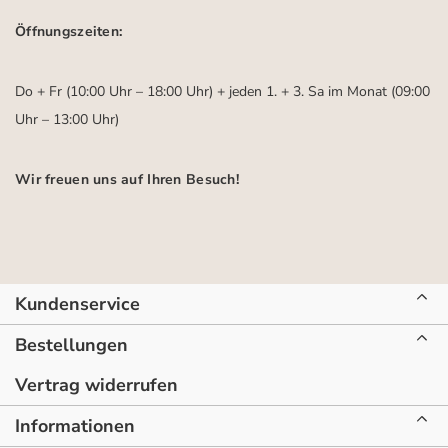
Öffnungszeiten:
Do + Fr (10:00 Uhr – 18:00 Uhr) + jeden 1. + 3. Sa im Monat (09:00
Uhr – 13:00 Uhr)
Wir freuen uns auf Ihren Besuch!
Kundenservice
Bestellungen
Vertrag widerrufen
Informationen