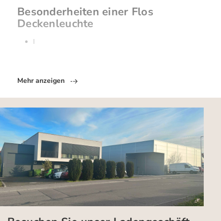
Besonderheiten einer Flos
Deckenleuchte
I
Mehr anzeigen