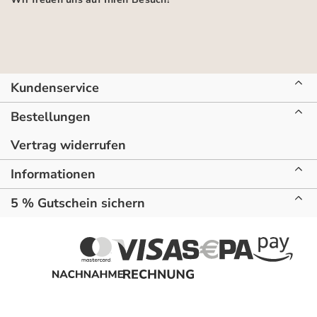
Kundenservice
Bestellungen
Vertrag widerrufen
Informationen
5 % Gutschein sichern