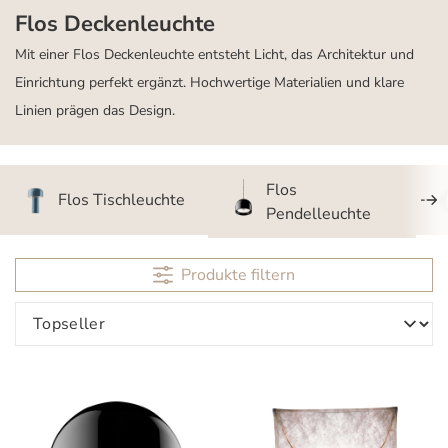
Flos Deckenleuchte
Mit einer Flos Deckenleuchte entsteht Licht, das Architektur und
Einrichtung perfekt ergänzt. Hochwertige Materialien und klare
Linien prägen das Design.
Flos
Flos Tischleuchte
Pendelleuchte
Produkte filtern