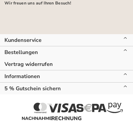
Wir freuen uns auf Ihren Besuch!
Kundenservice
Bestellungen
Vertrag widerrufen
Informationen
5 % Gutschein sichern