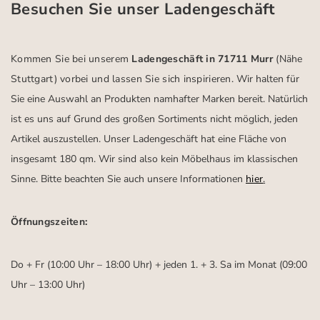
Besuchen Sie unser Ladengeschäft
Kommen Sie bei unserem
Ladengeschäft in 71711 Murr
(Nähe
Stuttgart)
vorbei und lassen Sie sich inspirieren.
Wir halten für
Sie eine Auswahl an Produkten namhafter Marken bereit. Natürlich
ist es uns auf Grund des großen Sortiments nicht möglich, jeden
Artikel auszustellen. Unser Ladengeschäft hat eine Fläche von
insgesamt 180 qm. Wir sind also kein Möbelhaus im klassischen
Sinne. Bitte beachten Sie auch unsere Informationen
hier
.
Öffnungszeiten:
Do + Fr (10:00 Uhr – 18:00 Uhr) + jeden 1. + 3. Sa im Monat (09:00
Uhr – 13:00 Uhr)