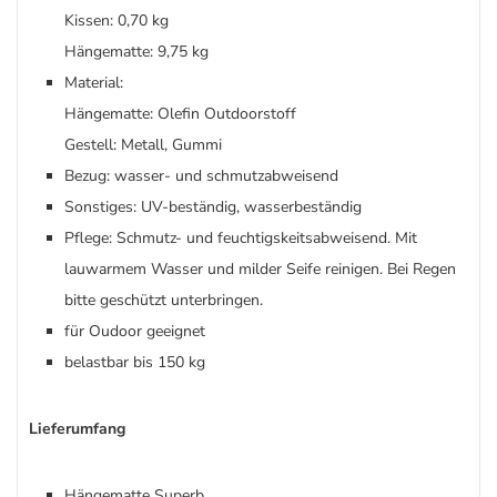
Kissen: 0,70 kg
Hängematte: 9,75 kg
Material:
Hängematte: Olefin Outdoorstoff
Gestell: Metall, Gummi
Bezug: wasser- und schmutzabweisend
Sonstiges: UV-beständig, wasserbeständig
Pflege: Schmutz- und feuchtigskeitsabweisend. Mit
lauwarmem Wasser und milder Seife reinigen. Bei Regen
bitte geschützt unterbringen.
für Oudoor geeignet
belastbar bis 150 kg
Lieferumfang
Hängematte Superb