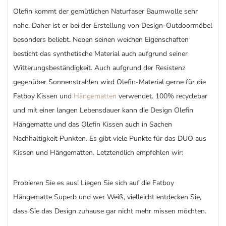
Olefin kommt der gemütlichen Naturfaser Baumwolle sehr
nahe. Daher ist er bei der Erstellung von Design-Outdoormöbel
besonders beliebt. Neben seinen weichen Eigenschaften
besticht das synthetische Material auch aufgrund seiner
Witterungsbeständigkeit. Auch aufgrund der Resistenz
gegenüber Sonnenstrahlen wird Olefin-Material gerne für die
Fatboy Kissen und
Hängematten
verwendet. 100% recyclebar
und mit einer langen Lebensdauer kann die Design Olefin
Hängematte und das Olefin Kissen auch in Sachen
Nachhaltigkeit Punkten. Es gibt viele Punkte für das DUO aus
Kissen und Hängematten. Letztendlich empfehlen wir:
Probieren Sie es aus! Liegen Sie sich auf die Fatboy
Hängematte Superb und wer Weiß, vielleicht entdecken Sie,
dass Sie das Design zuhause gar nicht mehr missen möchten.