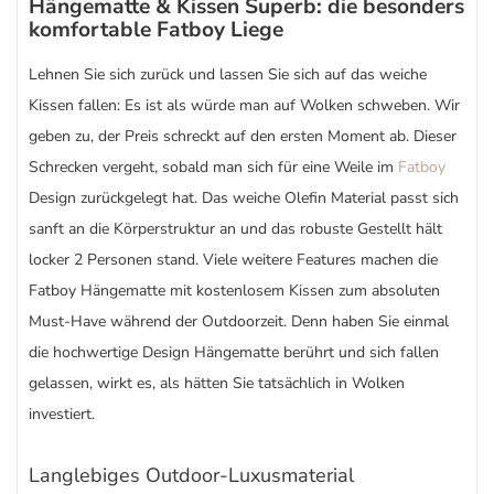
Hängematte & Kissen Superb: die besonders
komfortable Fatboy Liege
Lehnen Sie sich zurück und lassen Sie sich auf das weiche
Kissen fallen: Es ist als würde man auf Wolken schweben. Wir
geben zu, der Preis schreckt auf den ersten Moment ab. Dieser
Schrecken vergeht, sobald man sich für eine Weile im
Fatboy
Design zurückgelegt hat. Das weiche Olefin Material passt sich
sanft an die Körperstruktur an und das robuste Gestellt hält
locker 2 Personen stand. Viele weitere Features machen die
Fatboy Hängematte mit kostenlosem Kissen zum absoluten
Must-Have während der Outdoorzeit. Denn haben Sie einmal
die hochwertige Design Hängematte berührt und sich fallen
gelassen, wirkt es, als hätten Sie tatsächlich in Wolken
investiert.
Langlebiges Outdoor-Luxusmaterial