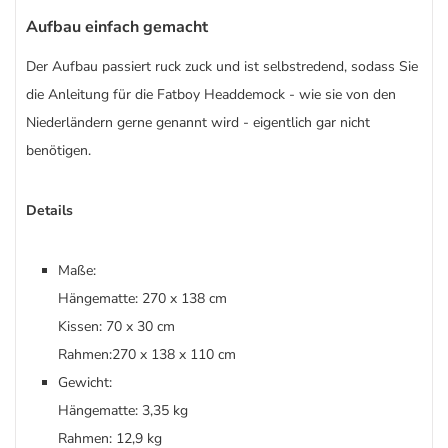
Aufbau einfach gemacht
Der Aufbau passiert ruck zuck und ist selbstredend, sodass Sie
die Anleitung für die Fatboy Headdemock - wie sie von den
Niederländern gerne genannt wird - eigentlich gar nicht
benötigen.
Details
Maße:
Hängematte: 270 x 138 cm
Kissen: 70 x 30 cm
Rahmen:270 x 138 x 110 cm
Gewicht:
Hängematte: 3,35 kg
Rahmen: 12,9 kg