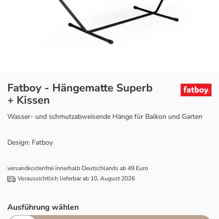
Fatboy - Hängematte Superb
+ Kissen
Wasser- und schmutzabweisende Hänge für Balkon und Garten
Design: Fatboy
versandkostenfrei innerhalb Deutschlands ab 49 Euro
Voraussichtlich lieferbar ab 10. August 2026
Ausführung wählen