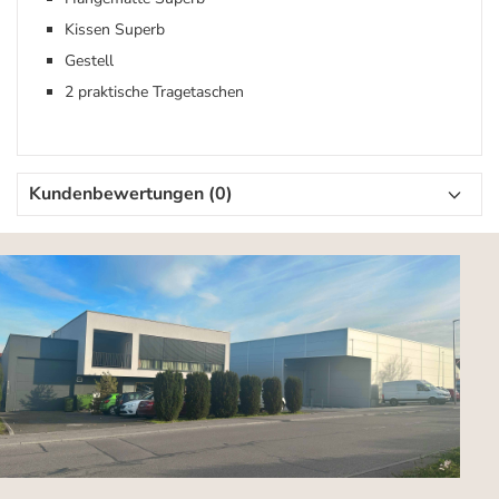
Kissen Superb
Gestell
2 praktische Tragetaschen
Kundenbewertungen (0)