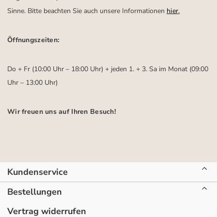
Sinne. Bitte beachten Sie auch unsere Informationen
hier
.
Öffnungszeiten:
Do + Fr (10:00 Uhr – 18:00 Uhr) + jeden 1. + 3. Sa im Monat (09:00
Uhr – 13:00 Uhr)
Wir freuen uns auf Ihren Besuch!
Kundenservice
Bestellungen
Vertrag widerrufen