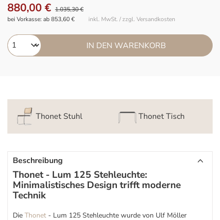
880,00 €
1.035,30 €
bei Vorkasse: ab 853,60 €
inkl. MwSt. / zzgl. Versandkosten
IN DEN WARENKORB
Thonet Stuhl
Thonet Tisch
Beschreibung
Thonet - Lum 125 Stehleuchte:
Minimalistisches Design trifft moderne
Technik
Die
Thonet
- Lum 125 Stehleuchte wurde von Ulf Möller