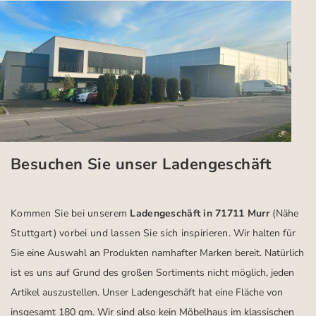
Besuchen Sie unser Ladengeschäft
Kommen Sie bei unserem
Ladengeschäft in 71711 Murr
(Nähe
Stuttgart)
vorbei und lassen Sie sich inspirieren.
Wir halten für
Sie eine Auswahl an Produkten namhafter Marken bereit. Natürlich
ist es uns auf Grund des großen Sortiments nicht möglich, jeden
Artikel auszustellen. Unser Ladengeschäft hat eine Fläche von
insgesamt 180 qm. Wir sind also kein Möbelhaus im klassischen