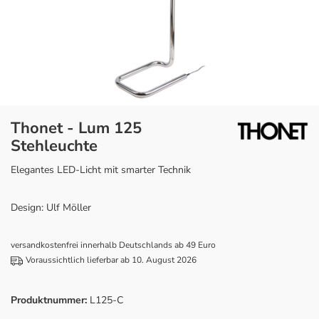
Thonet - Lum 125
Stehleuchte
Elegantes LED-Licht mit smarter Technik
Design: Ulf Möller
versandkostenfrei innerhalb Deutschlands ab 49 Euro
Voraussichtlich lieferbar ab 10. August 2026
Produktnummer:
L125-C