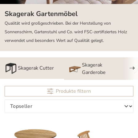
Skagerak Gartenmöbel
Qualität wird großgeschrieben. Bei der Herstellung von
Sonnenschirm, Gartenstuhl und Co. wird FSC-zertifiziertes Holz
verwendet und besonders Wert auf Qualität gelegt.
Skagerak
Skagerak Cutter
Garderobe
Produkte filtern