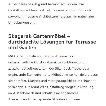
Außenbereiche ruhig und harmonisch wirken. Die
Gestaltung ist bewusst zeitlos gehalten und fügt sich
sowohl in moderne Architekturen als auch in naturnahe
Umgebungen ein.
Skagerak Gartenmöbel –
durchdachte Lösungen für Terrasse
und Garten
Mit Gartenmöbeln von
Skagerak
lassen sich
unterschiedliche Outdoor‑Bereiche funktional und
zugleich stilvoll gestalten. Ob Sitzmöbel, Tische oder
ergänzende Elemente – alle Möbel sind so konzipiert, dass
sie Komfort, Klarheit und Alltagstauglichkeit miteinander
verbinden. Die reduzierte Gestaltung sorgt für Ordnung
im Außenbereich und schafft eine angenehme
Atmosphäre für entspannte Stunden im Freien.