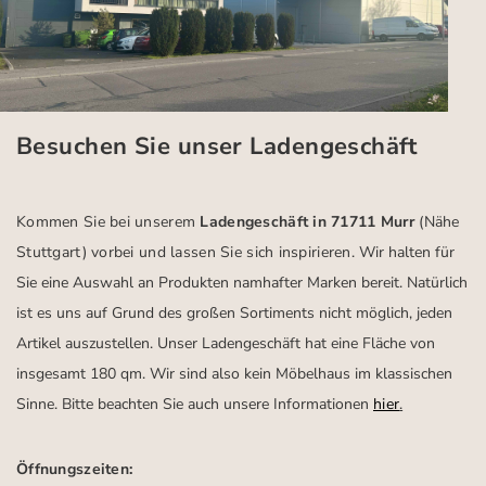
Besuchen Sie unser Ladengeschäft
Kommen Sie bei unserem
Ladengeschäft in 71711 Murr
(Nähe
Stuttgart)
vorbei und lassen Sie sich inspirieren.
Wir halten für
Sie eine Auswahl an Produkten namhafter Marken bereit. Natürlich
ist es uns auf Grund des großen Sortiments nicht möglich, jeden
Artikel auszustellen. Unser Ladengeschäft hat eine Fläche von
insgesamt 180 qm. Wir sind also kein Möbelhaus im klassischen
Sinne. Bitte beachten Sie auch unsere Informationen
hier
.
Öffnungszeiten: