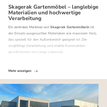
Skagerak Gartenmöbel – langlebige
Materialien und hochwertige
Verarbeitung
Ein zentrales Merkmal von
Skagerak Gartenmöbeln
ist
der Einsatz ausgesuchter Materialien wie massivem Holz,
das speziell für den Außenbereich geeignet ist. Die
sorgfältige Verarbeitung und stabile Konstruktion
gewährleisten eine lange Lebensda
Mehr anzeigen