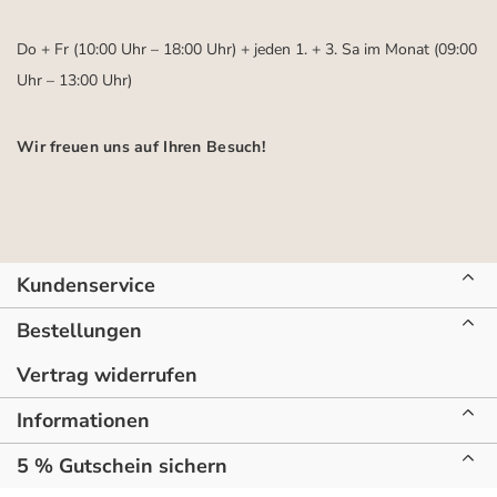
Do + Fr (10:00 Uhr – 18:00 Uhr) + jeden 1. + 3. Sa im Monat (09:00
Uhr – 13:00 Uhr)
Wir freuen uns auf Ihren Besuch!
Kundenservice
Bestellungen
Vertrag widerrufen
Informationen
5 % Gutschein sichern