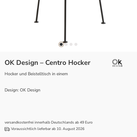
OK Design – Centro Hocker
Hocker und Beistelltisch in einem
Design: OK Design
versandkostenfrei innerhalb Deutschlands ab 49 Euro
Voraussichtlich lieferbar ab 10. August 2026