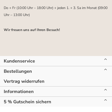
Do + Fr (10:00 Uhr – 18:00 Uhr) + jeden 1. + 3. Sa im Monat (09:00
Uhr – 13:00 Uhr)
Wir freuen uns auf Ihren Besuch!
Kundenservice
Bestellungen
Vertrag widerrufen
Informationen
5 % Gutschein sichern