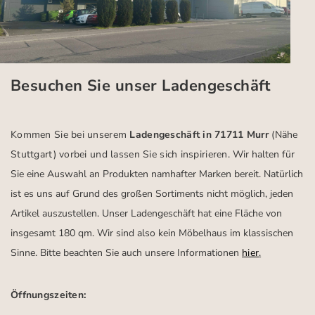
Besuchen Sie unser Ladengeschäft
Kommen Sie bei unserem
Ladengeschäft in 71711 Murr
(Nähe
Stuttgart)
vorbei und lassen Sie sich inspirieren.
Wir halten für
Sie eine Auswahl an Produkten namhafter Marken bereit. Natürlich
ist es uns auf Grund des großen Sortiments nicht möglich, jeden
Artikel auszustellen. Unser Ladengeschäft hat eine Fläche von
insgesamt 180 qm. Wir sind also kein Möbelhaus im klassischen
Sinne. Bitte beachten Sie auch unsere Informationen
hier
.
Öffnungszeiten: