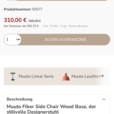
Produktnummer:
50577
310,00 €
365,00 €
bei Vorkasse: ab 300,70 €
inkl. MwSt. / zzgl. Versandkosten
IN DEN WARENKORB
Muuto Linear Serie
Muuto Leuchten
Beschreibung
Muuto Fiber Side Chair Wood Base, der
stillvolle Designerstuhl