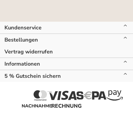
Kundenservice
Bestellungen
Vertrag widerrufen
Informationen
5 % Gutschein sichern