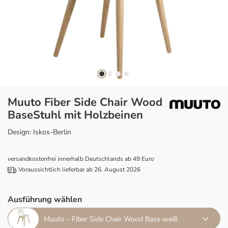
Muuto Fiber Side Chair Wood
BaseStuhl mit Holzbeinen
Design: Iskos-Berlin
versandkostenfrei innerhalb Deutschlands ab 49 Euro
Voraussichtlich lieferbar ab 26. August 2026
Ausführung wählen
Muuto - Fiber Side Chair Wood Base weiß