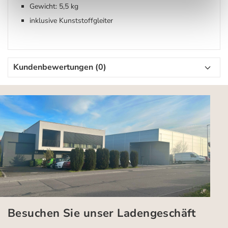
Gewicht: 5,5 kg
inklusive Kunststoffgleiter
Kundenbewertungen (0)
Besuchen Sie unser Ladengeschäft