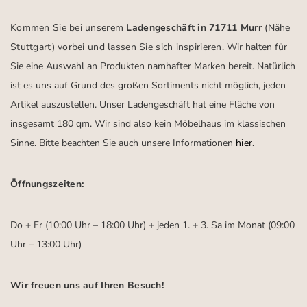
Kommen Sie bei unserem
Ladengeschäft in 71711 Murr
(Nähe
Stuttgart)
vorbei und lassen Sie sich inspirieren.
Wir halten für
Sie eine Auswahl an Produkten namhafter Marken bereit. Natürlich
ist es uns auf Grund des großen Sortiments nicht möglich, jeden
Artikel auszustellen. Unser Ladengeschäft hat eine Fläche von
insgesamt 180 qm. Wir sind also kein Möbelhaus im klassischen
Sinne. Bitte beachten Sie auch unsere Informationen
hier
.
Öffnungszeiten:
Do + Fr (10:00 Uhr – 18:00 Uhr) + jeden 1. + 3. Sa im Monat (09:00
Uhr – 13:00 Uhr)
Wir freuen uns auf Ihren Besuch!