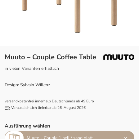
Muuto – Couple Coffee Table
in vielen Varianten erhältlich
Design: Sylvain Willenz
versandkostenfrei innerhalb Deutschlands ab 49 Euro
Voraussichtlich lieferbar ab 26. August 2026
Ausführung wählen
Muuto - Couple 1 hell / sand glatt