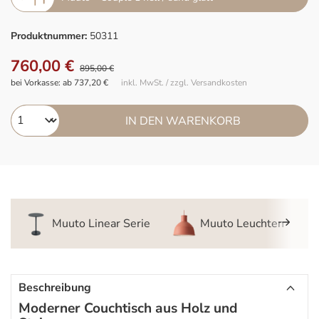
Produktnummer:
50311
760,00 €
895,00 €
bei Vorkasse: ab 737,20 €
inkl. MwSt. / zzgl. Versandkosten
IN DEN WARENKORB
Muuto Linear Serie
Muuto Leuchten
Beschreibung
Moderner Couchtisch aus Holz und