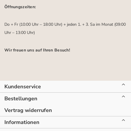
Öffnungszeiten:
Do + Fr (10:00 Uhr – 18:00 Uhr) + jeden 1. + 3. Sa im Monat (09:00
Uhr – 13:00 Uhr)
Wir freuen uns auf Ihren Besuch!
Kundenservice
Bestellungen
Vertrag widerrufen
Informationen