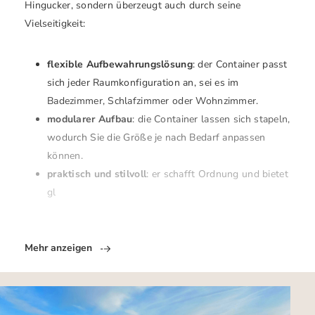
Hingucker, sondern überzeugt auch durch seine
Vielseitigkeit:
flexible Aufbewahrungslösung
: der Container passt
sich jeder Raumkonfiguration an, sei es im
Badezimmer, Schlafzimmer oder Wohnzimmer.
modularer Aufbau
: die Container lassen sich stapeln,
wodurch Sie die Größe je nach Bedarf anpassen
können.
praktisch und stilvoll
: er schafft Ordnung und bietet
gl
Mehr anzeigen