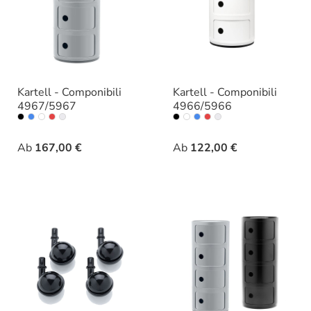
Kartell - Componibili
Kartell - Componibili
4967/5967
4966/5966
auswählen
auswählen
Farbe
Farbe
Ab
167,00 €
Ab
122,00 €