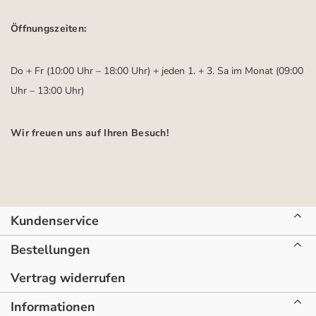
Öffnungszeiten:
Do + Fr (10:00 Uhr – 18:00 Uhr) + jeden 1. + 3. Sa im Monat (09:00
Uhr – 13:00 Uhr)
Wir freuen uns auf Ihren Besuch!
Kundenservice
Bestellungen
Vertrag widerrufen
Informationen