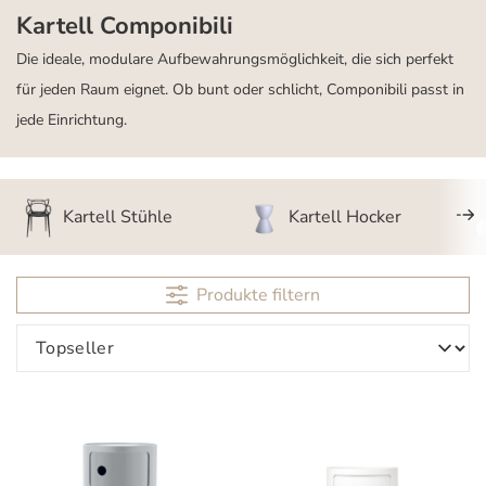
Kartell Componibili
Die ideale, modulare Aufbewahrungsmöglichkeit, die sich perfekt
für jeden Raum eignet. Ob bunt oder schlicht, Componibili passt in
jede Einrichtung.
Kartell Stühle
Kartell Hocker
Produkte filtern