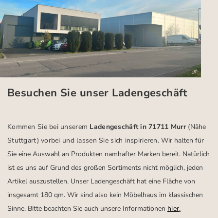
Besuchen Sie unser Ladengeschäft
Kommen Sie bei unserem
Ladengeschäft in 71711 Murr
(Nähe
Stuttgart)
vorbei und lassen Sie sich inspirieren.
Wir halten für
Sie eine Auswahl an Produkten namhafter Marken bereit. Natürlich
ist es uns auf Grund des großen Sortiments nicht möglich, jeden
Artikel auszustellen. Unser Ladengeschäft hat eine Fläche von
insgesamt 180 qm. Wir sind also kein Möbelhaus im klassischen
Sinne. Bitte beachten Sie auch unsere Informationen
hier
.