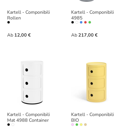
Kartell - Componibili
Kartell - Componibili
Rollen
4985
auswählen
auswählen
Farbe
Farbe
Ab
12,00 €
Ab
217,00 €
Kartell - Componibili
Kartell - Componibili
Mat 4988 Container
BIO