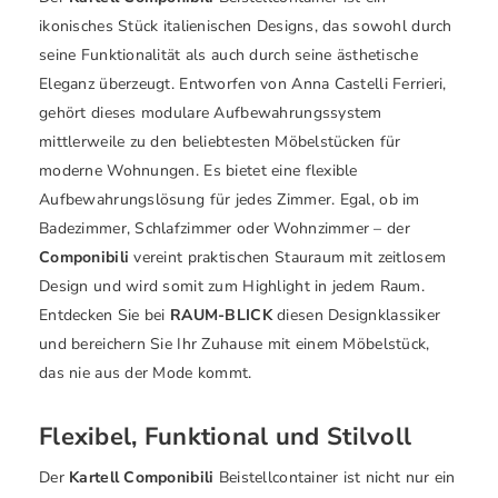
ikonisches Stück italienischen Designs, das sowohl durch
seine Funktionalität als auch durch seine ästhetische
Eleganz überzeugt. Entworfen von Anna Castelli Ferrieri,
gehört dieses modulare Aufbewahrungssystem
mittlerweile zu den beliebtesten Möbelstücken für
moderne Wohnungen. Es bietet eine flexible
Aufbewahrungslösung für jedes Zimmer. Egal, ob im
Badezimmer, Schlafzimmer oder Wohnzimmer – der
Componibili
vereint praktischen Stauraum mit zeitlosem
Design und wird somit zum Highlight in jedem Raum.
Entdecken Sie bei
RAUM-BLICK
diesen Designklassiker
und bereichern Sie Ihr Zuhause mit einem Möbelstück,
das nie aus der Mode kommt.
Flexibel, Funktional und Stilvoll
Der
Kartell Componibili
Beistellcontainer ist nicht nur ein