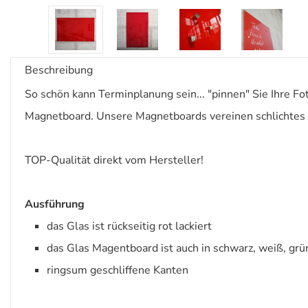
Beschreibung
So schön kann Terminplanung sein... "pinnen" Sie Ihre Fot
Magnetboard. Unsere Magnetboards vereinen schlichtes 
TOP-Qualität direkt vom Hersteller!
Ausführung
das Glas ist rückseitig rot lackiert
das Glas Magentboard ist auch in schwarz, weiß, grü
ringsum geschliffene Kanten