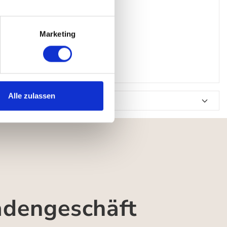
Marketing
Alle zulassen
adengeschäft