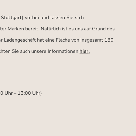
 Stuttgart)
vorbei und lassen Sie sich
er Marken bereit. Natürlich ist es uns auf Grund des
ser Ladengeschäft hat eine Fläche von insgesamt 180
achten Sie auch unsere Informationen
hier
.
00 Uhr – 13:00 Uhr)