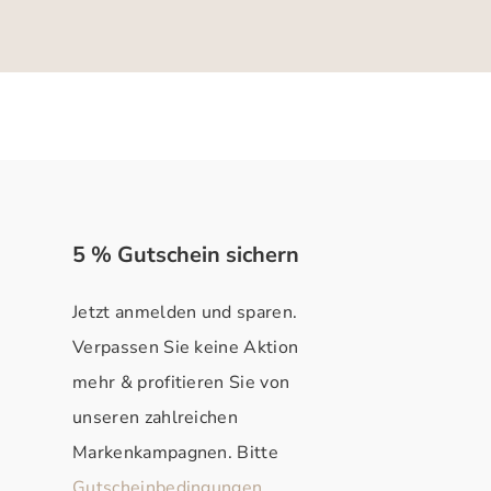
5 % Gutschein sichern
Jetzt anmelden und sparen.
Verpassen Sie keine Aktion
mehr & profitieren Sie von
unseren zahlreichen
Markenkampagnen. Bitte
Gutscheinbedingungen