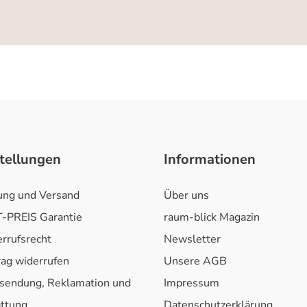
tellungen
Informationen
ung und Versand
Über uns
-PREIS Garantie
raum-blick Magazin
rrufsrecht
Newsletter
rag widerrufen
Unsere AGB
sendung, Reklamation und
Impressum
attung
Datenschutzerklärung