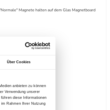
h. "Normale" Magnete halten auf dem Glas Magnetboard
Über Cookies
 Medien anbieten zu können
hrer Verwendung unserer
 führen diese Informationen
ie im Rahmen Ihrer Nutzung