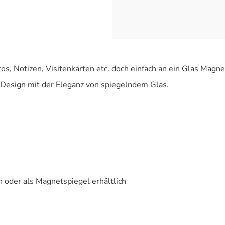
os, Notizen, Visitenkarten etc. doch einfach an ein Glas Magne
Design mit der Eleganz von spiegelndem Glas.
n oder als Magnetspiegel erhältlich