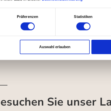
Präferenzen
Statistiken
Auswahl erlauben
esuchen Sie unser L