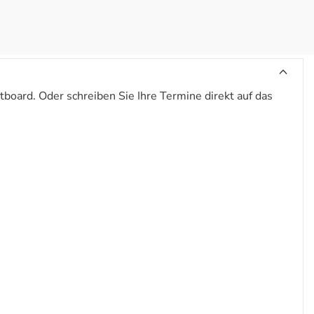
tboard. Oder schreiben Sie Ihre Termine direkt auf das