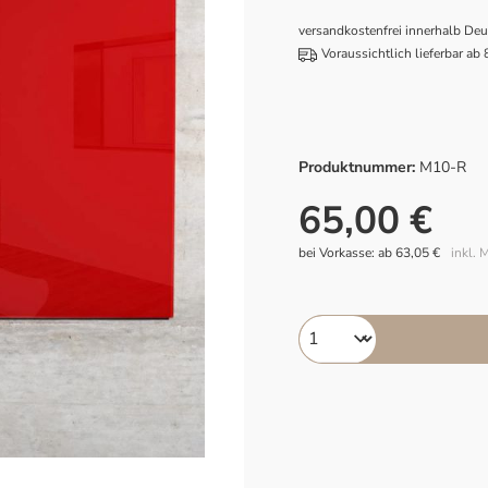
versandkostenfrei innerhalb De
Voraussichtlich lieferbar ab
Produktnummer:
M10-R
65,00 €
bei Vorkasse: ab 63,05 €
inkl. 