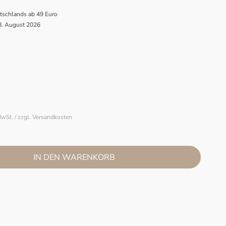
utschlands ab 49 Euro
 8. August 2026
MwSt. / zzgl. Versandkosten
IN DEN WARENKORB