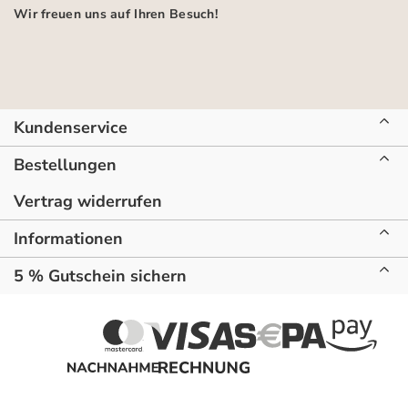
Wir freuen uns auf Ihren Besuch!
Kundenservice
Bestellungen
Vertrag widerrufen
Informationen
5 % Gutschein sichern