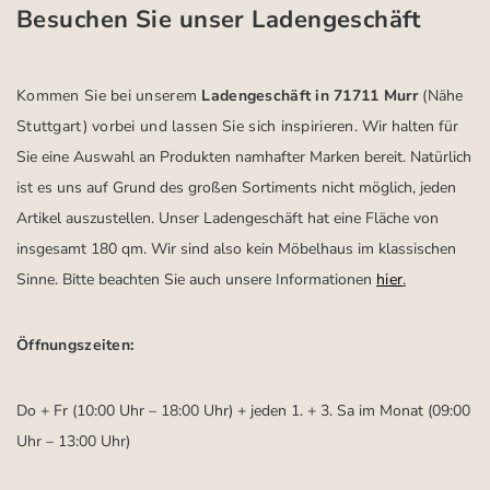
Besuchen Sie unser Ladengeschäft
Kommen Sie bei unserem
Ladengeschäft in 71711 Murr
(Nähe
Stuttgart)
vorbei und lassen Sie sich inspirieren.
Wir halten für
Sie eine Auswahl an Produkten namhafter Marken bereit. Natürlich
ist es uns auf Grund des großen Sortiments nicht möglich, jeden
Artikel auszustellen. Unser Ladengeschäft hat eine Fläche von
insgesamt 180 qm. Wir sind also kein Möbelhaus im klassischen
Sinne. Bitte beachten Sie auch unsere Informationen
hier
.
Öffnungszeiten:
Do + Fr (10:00 Uhr – 18:00 Uhr) + jeden 1. + 3. Sa im Monat (09:00
Uhr – 13:00 Uhr)