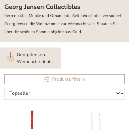
Georg Jensen Collectibles
Kerzenhalter, Mobile und Ornamente. Seit Jahrzehnten verzaubert
Georg Jensen die Wohnzimmer zur Weihnachtszeit. Staunen Sie
über die schönen Sammelobjekte aus Gold.
Georg Jensen
Weihnachtsdeals
Produkte filtern